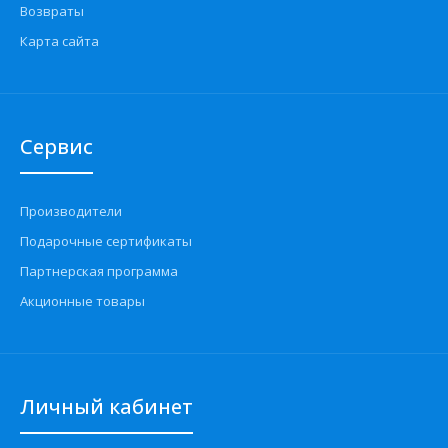
Возвраты
Карта сайта
Сервис
Производители
Подарочные сертификаты
Партнерская программа
Акционные товары
Личный кабинет