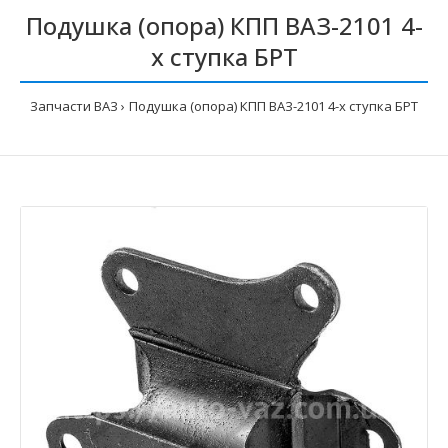
Подушка (опора) КПП ВАЗ-2101 4-
х ступка БРТ
Запчасти ВАЗ
Подушка (опора) КПП ВАЗ-2101 4-х ступка БРТ