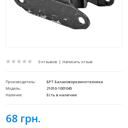
0 отзывов
|
Написать отзыв
Производитель:
БРТ Балаковорезинотехника
Модель:
21010-1001045
Наличие:
Есть в наличии
68 грн.