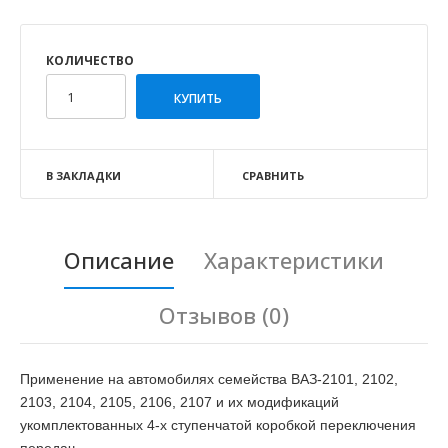
КОЛИЧЕСТВО
В ЗАКЛАДКИ
СРАВНИТЬ
Описание
Характеристики
Отзывов (0)
Применение на автомобилях семейства ВАЗ-2101, 2102,
2103, 2104, 2105, 2106, 2107 и их модификаций
укомплектованных 4-х ступенчатой коробкой переключения