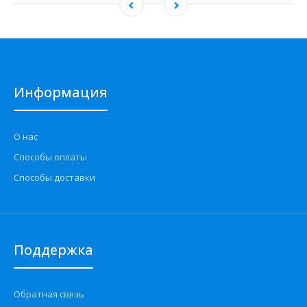
Информация
О нас
Способы оплаты
Способы доставки
Поддержка
Обратная связь