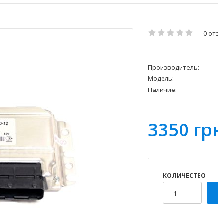
0 от
Производитель:
Модель:
Наличие:
3350 гр
КОЛИЧЕСТВО