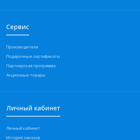
Сервис
Производители
Подарочные сертификаты
Партнерская программа
Акционные товары
Личный кабинет
Личный кабинет
История заказов