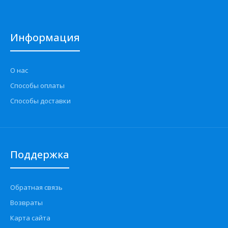
Информация
О нас
Способы оплаты
Способы доставки
Поддержка
Обратная связь
Возвраты
Карта сайта