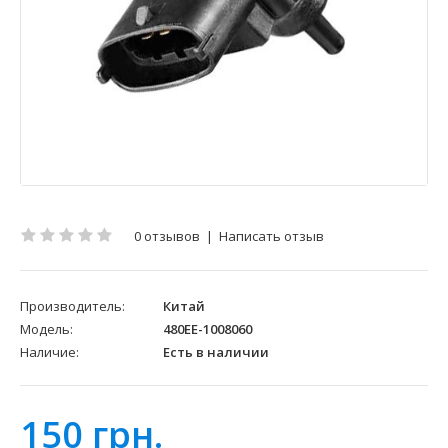
0 отзывов
|
Написать отзыв
Производитель:
Китай
Модель:
480EE-1008060
Наличие:
Есть в наличии
150 грн.