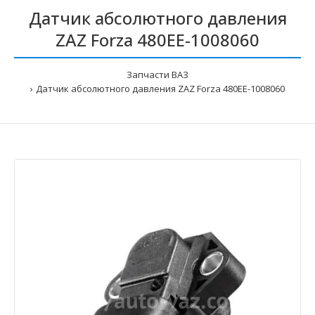
Датчик абсолютного давления
ZAZ Forza 480EE-1008060
Запчасти ВАЗ
Датчик абсолютного давления ZAZ Forza 480EE-1008060