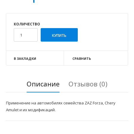
КОЛИЧЕСТВО
В ЗАКЛАДКИ
СРАВНИТЬ
Описание
Отзывов (0)
Применение на автомобилях семейства ZAZ Forza, Chery
Amulet и их модификаций.