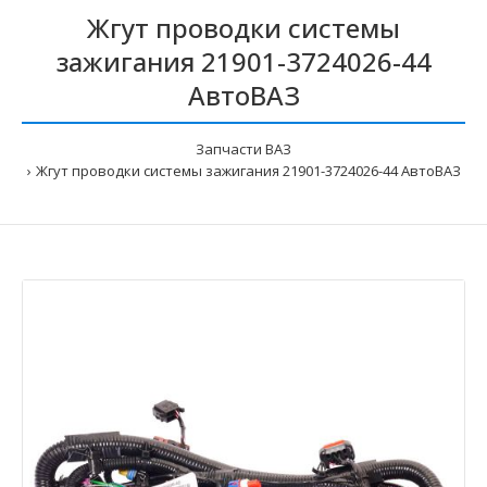
Жгут проводки системы
зажигания 21901-3724026-44
АвтоВАЗ
Запчасти ВАЗ
Жгут проводки системы зажигания 21901-3724026-44 АвтоВАЗ