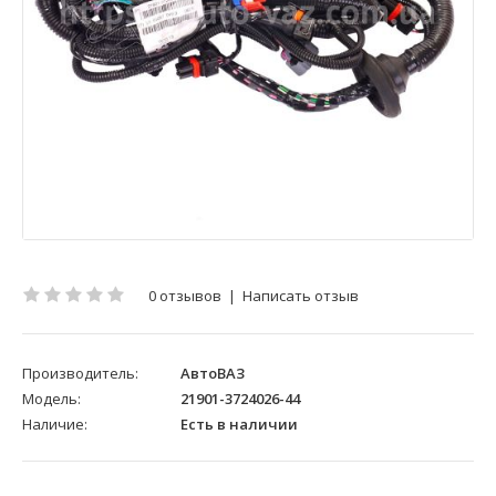
0 отзывов
|
Написать отзыв
Производитель:
АвтоВАЗ
Модель:
21901-3724026-44
Наличие:
Есть в наличии