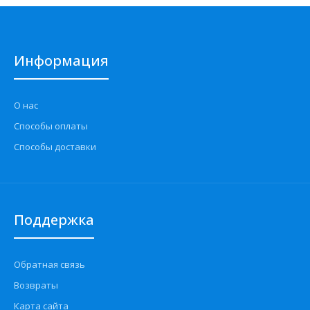
Информация
О нас
Способы оплаты
Способы доставки
Поддержка
Обратная связь
Возвраты
Карта сайта