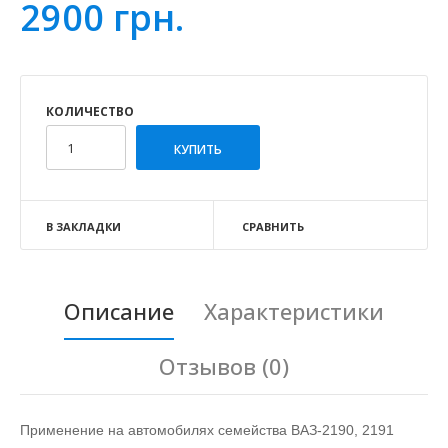
2900 грн.
КОЛИЧЕСТВО
В ЗАКЛАДКИ
СРАВНИТЬ
Описание
Характеристики
Отзывов (0)
Применение на автомобилях семейства ВАЗ-2190, 2191