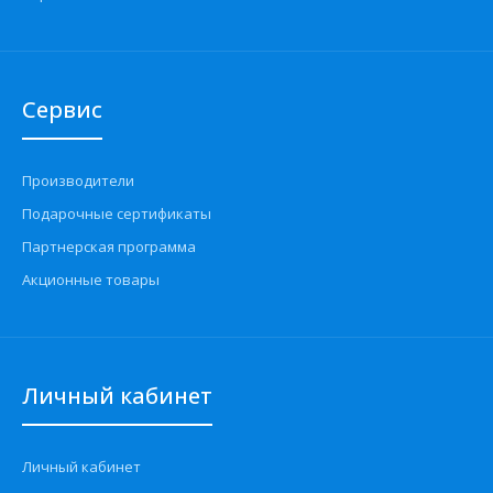
Сервис
Производители
Подарочные сертификаты
Партнерская программа
Акционные товары
Личный кабинет
Личный кабинет