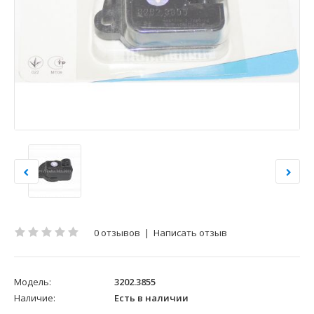
0 отзывов
|
Написать отзыв
Модель:
3202.3855
Наличие:
Есть в наличии