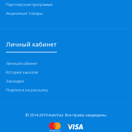
Партнерская программа
Акционные товары
Личный кабинет
Личный кабинет
История заказов
Закладки
Подписка на рассылку
© 2014-2019 AutoVaz. Все права защищены.