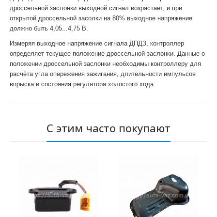
дроссельной заслонки выходной сигнал возрастает, и при
открытой дроссельной засолки на 80% выходное напряжение
должно быть 4,05...4,75 В.
Измеряя выходное напряжение сигнала ДПДЗ, контроллер
определяет текущее положение дроссельной заслонки. Данные о
положении дроссельной заслонки необходимы контроллеру для
расчёта угла опережения зажигания, длительности импульсов
впрыска и состояния регулятора холостого хода.
С этим часто покупают