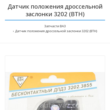
Датчик положения дроссельной
заслонки 3202 (ВТН)
Запчасти ВАЗ
Датчик положения дроссельной заслонки 3202 (ВТН)