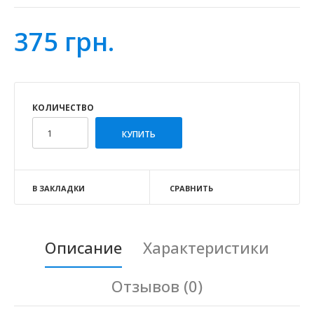
375 грн.
КОЛИЧЕСТВО
В ЗАКЛАДКИ
СРАВНИТЬ
Описание
Характеристики
Отзывов (0)