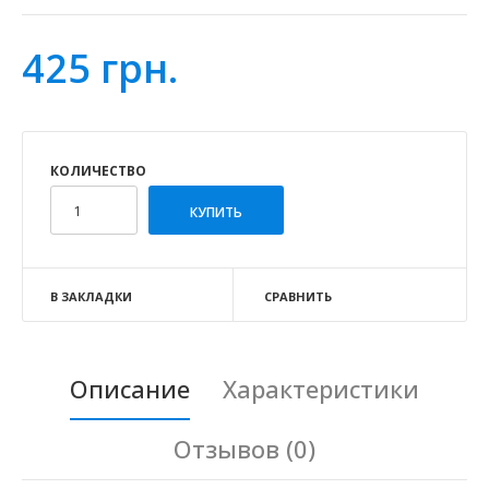
425 грн.
КОЛИЧЕСТВО
В ЗАКЛАДКИ
СРАВНИТЬ
Описание
Характеристики
Отзывов (0)