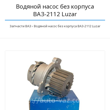
Водяной насос без корпуса
ВАЗ-2112 Luzar
Запчасти ВАЗ
Водяной насос без корпуса ВАЗ-2112 Luzar