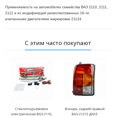
Применяемость на автомобилях семейства ВАЗ 2110, 2111,
2112 и их модификаций укомплектованных 16-ти
клапанными двигателями маркировки 21124.
С этим часто покупают
Стеклоподъёмники
Фонарь задний правый
электрические ВАЗ-2110,
ВАЗ-21213 ДААЗ