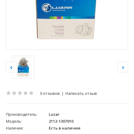
0 отзывов
|
Написать отзыв
Производитель:
Luzar
Модель:
2112-1307010
Наличие:
Есть в наличии