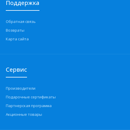
Поддержка
Обратная связь
Возвраты
Карта сайта
Сервис
Производители
Подарочные сертификаты
Партнерская программа
Акционные товары