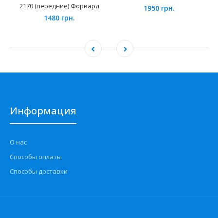
2170 (передние) Форвард
1950 грн.
1480 грн.
Информация
О нас
Способы оплаты
Способы доставки