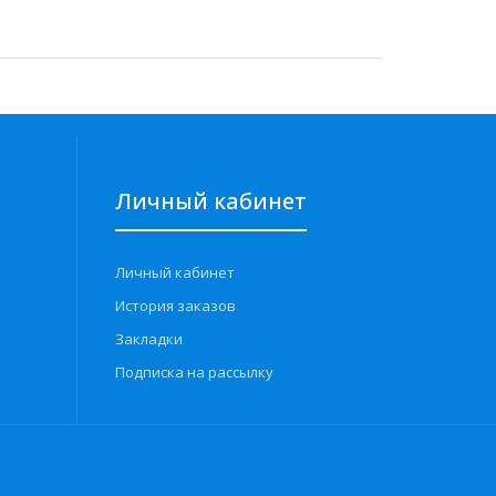
Личный кабинет
Личный кабинет
История заказов
Закладки
Подписка на рассылку