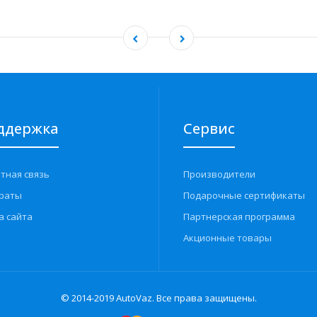
ддержка
Сервис
тная связь
Производители
раты
Подарочные сертификаты
а сайта
Партнерская программа
Акционные товары
© 2014-2019 AutoVaz. Все права защищены.