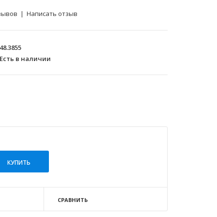
зывов
|
Написать отзыв
48.3855
Есть в наличии
СРАВНИТЬ