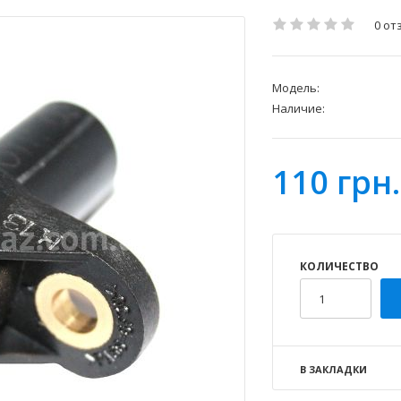
0 от
Модель:
Наличие:
110 грн.
КОЛИЧЕСТВО
В ЗАКЛАДКИ