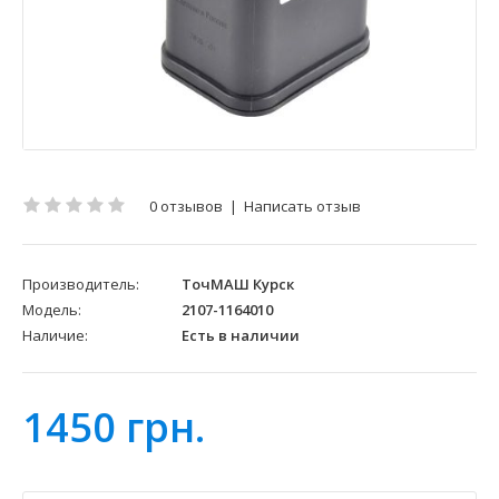
0 отзывов
|
Написать отзыв
Производитель:
ТочМАШ Курск
Модель:
2107-1164010
Наличие:
Есть в наличии
1450 грн.