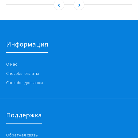
Информация
О нас
Способы оплаты
Способы доставки
Поддержка
Обратная связь