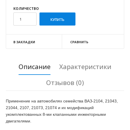
КОЛИЧЕСТВО
В ЗАКЛАДКИ
СРАВНИТЬ
Описание
Характеристики
Отзывов (0)
Применение на автомобилях семейства ВАЗ-2104, 21043,
21044, 2107, 21073, 21074 и их модификаций
укомплектованных 8-ми клапанными инжекторными
двигателями.