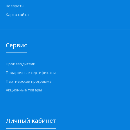
Возвраты
Карта сайта
Сервис
Производители
Подарочные сертификаты
Партнерская программа
Акционные товары
Личный кабинет