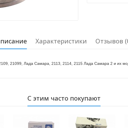
писание
Характеристики
Отзывов (
109, 21099, Лада Самара, 2113, 2114, 2115 Лада Самара 2 и их м
С этим часто покупают