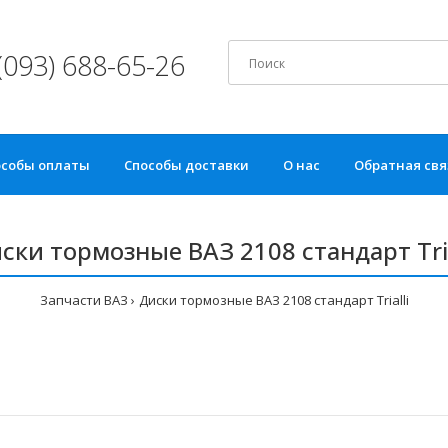
(093) 688-65-26
особы оплаты
Способы доставки
О нас
Обратная свя
ски тормозные ВАЗ 2108 стандарт Tria
Запчасти ВАЗ
Диски тормозные ВАЗ 2108 стандарт Trialli