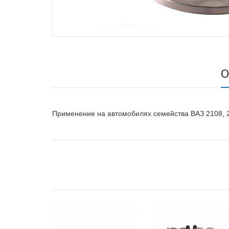
О
Применение на автомобилях семейства ВАЗ 2108, 2