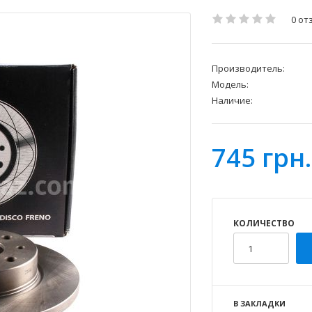
0 от
Производитель:
Модель:
Наличие:
745 грн.
КОЛИЧЕСТВО
В ЗАКЛАДКИ