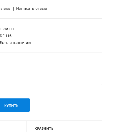
зывов
|
Написать отзыв
TRIALLI
DF 115
Есть в наличии
СРАВНИТЬ