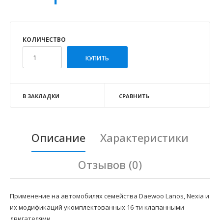
КОЛИЧЕСТВО
В ЗАКЛАДКИ
СРАВНИТЬ
Описание
Характеристики
Отзывов (0)
Применение на автомобилях семейства Daewoo Lanos, Nexia и
их модификаций укомплектованных 16-ти клапанными
двигателями.