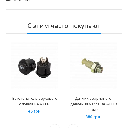
С этим часто покупают
Выключатель звукового
Датчик аварийного
сигнала ВАЗ-2110
давления масла ВАЗ-1118
СЭМЗ
45 грн.
380 грн.