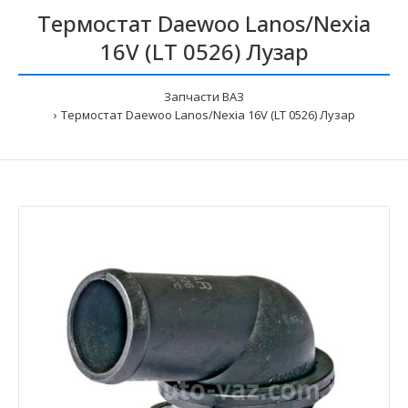
Термостат Daewoo Lanos/Nexia
16V (LT 0526) Лузар
Запчасти ВАЗ
Термостат Daewoo Lanos/Nexia 16V (LT 0526) Лузар