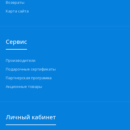
Возвраты
Карта сайта
Сервис
Производители
Подарочные сертификаты
Партнерская программа
Акционные товары
Личный кабинет