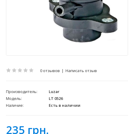
0 отзывов
|
Написать отзыв
Производитель:
Luzar
Модель:
LT 0526
Наличие:
Есть в наличии
235 грн.