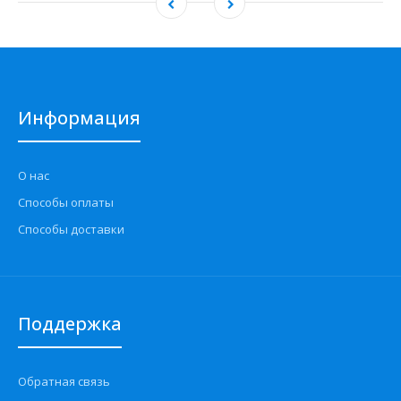
Информация
О нас
Способы оплаты
Способы доставки
Поддержка
Обратная связь