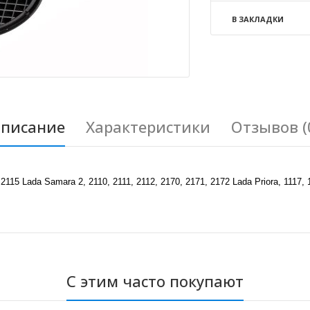
В ЗАКЛАДКИ
писание
Характеристики
Отзывов (
15 Lada Samara 2, 2110, 2111, 2112, 2170, 2171, 2172 Lada Priora, 1117
С этим часто покупают