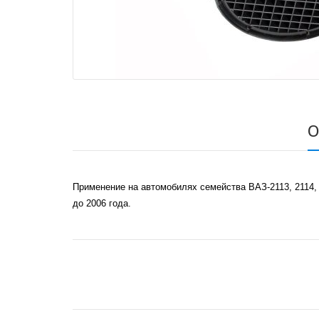
О
Применение на автомобилях семейства ВАЗ-2113, 2114, 21
до 2006 года.