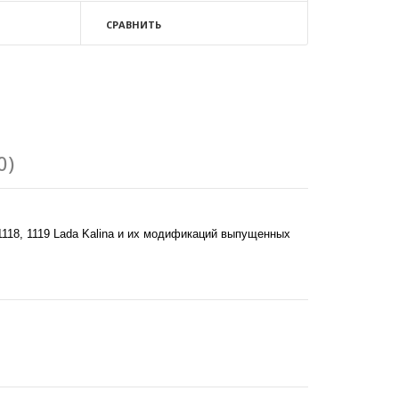
СРАВНИТЬ
0)
, 1118, 1119 Lada Kalina и их модификаций выпущенных