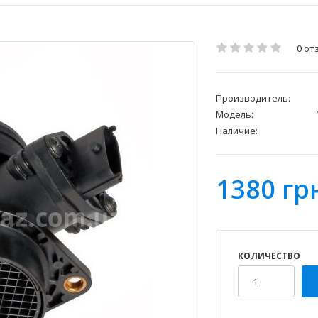
0 от
Производитель:
Модель:
Наличие:
1380 гр
КОЛИЧЕСТВО