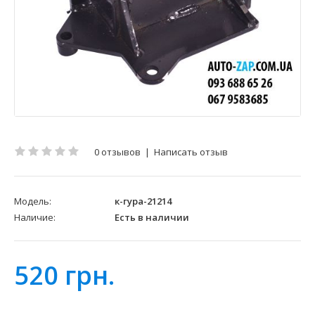
0 отзывов
|
Написать отзыв
Модель:
к-гура-21214
Наличие:
Есть в наличии
520 грн.