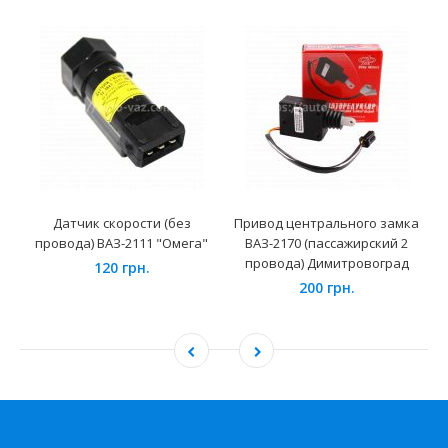
Датчик скорости (без
Привод центрального замка
провода) ВАЗ-2111 "Омега"
ВАЗ-2170 (пассажирский 2
провода) Димитровоград
120 грн.
200 грн.