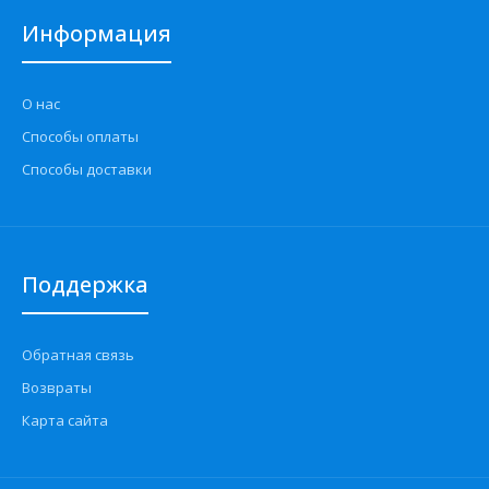
Информация
О нас
Способы оплаты
Способы доставки
Поддержка
Обратная связь
Возвраты
Карта сайта