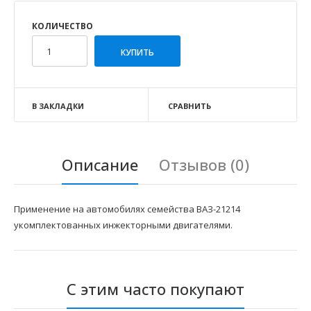
КОЛИЧЕСТВО
В ЗАКЛАДКИ
СРАВНИТЬ
Описание
Отзывов (0)
Применение на автомобилях семейства ВАЗ-21214
укомплектованных инжекторными двигателями.
С этим часто покупают