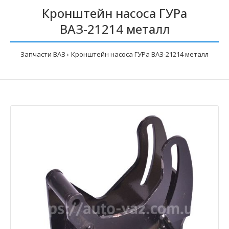
Кронштейн насоса ГУРа
ВАЗ-21214 металл
Запчасти ВАЗ
Кронштейн насоса ГУРа ВАЗ-21214 металл