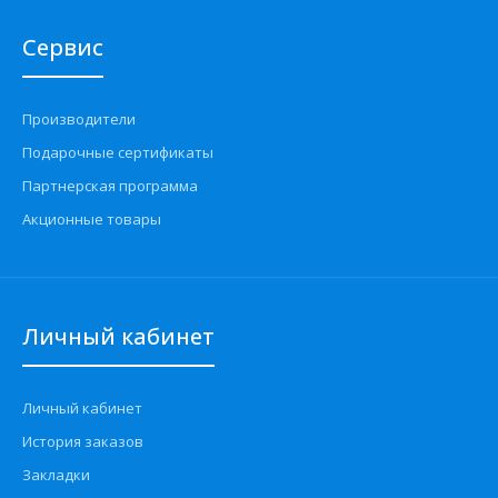
Сервис
Производители
Подарочные сертификаты
Партнерская программа
Акционные товары
Личный кабинет
Личный кабинет
История заказов
Закладки