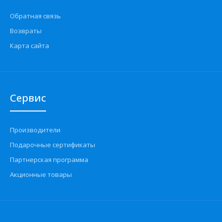
Обратная связь
Возвраты
Карта сайта
Сервис
Производители
Подарочные сертификаты
Партнерская программа
Акционные товары