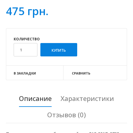
475 грн.
КОЛИЧЕСТВО
В ЗАКЛАДКИ
СРАВНИТЬ
Описание
Характеристики
Отзывов (0)