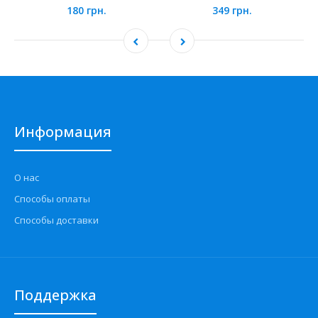
180 грн.
349 грн.
Информация
О нас
Способы оплаты
Способы доставки
Поддержка