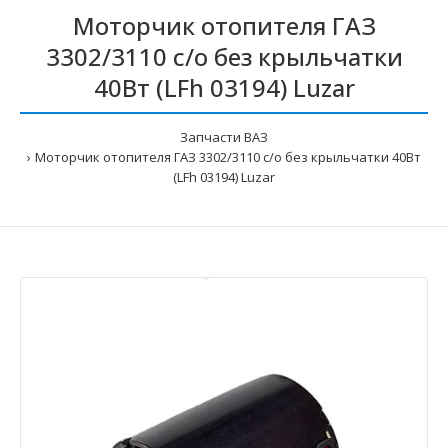
Моторчик отопителя ГАЗ
3302/3110 с/о без крыльчатки
40Вт (LFh 03194) Luzar
Запчасти ВАЗ
Моторчик отопителя ГАЗ 3302/3110 с/о без крыльчатки 40Вт
(LFh 03194) Luzar