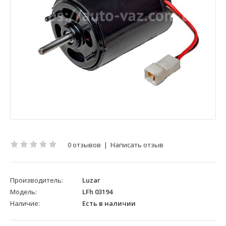
0 отзывов
|
Написать отзыв
Производитель:
Luzar
Модель:
LFh 03194
Наличие:
Есть в наличии