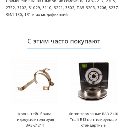
Применение на автомобилях семейства ГАЗ-2217, 2705,
2752, 3102, 31029, 3110, 3221, 3302, ПАЗ-3205, 3206, 3237,
ЗИЛ-130, 131 и их модификаций.
С этим часто покупают
Кронштейн бачка
Диски тормозные ВАЗ-2110
гидроусилителя руля
Trialli R13 вентилируемые
ВАЗ-21214
стандартные