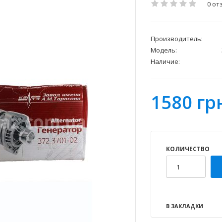
0 от
Производитель:
Модель:
Наличие:
1580 гр
КОЛИЧЕСТВО
В ЗАКЛАДКИ