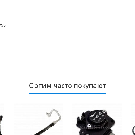
/55
С этим часто покупают