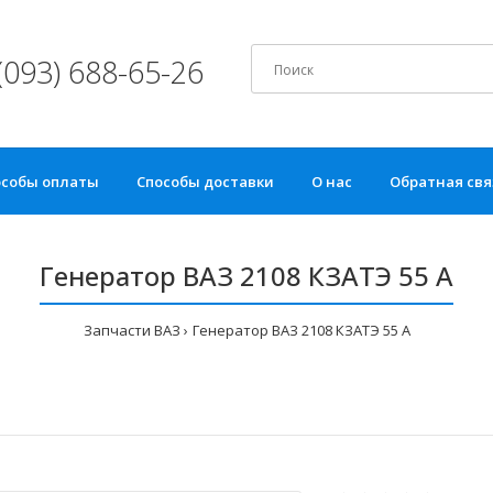
(093) 688-65-26
особы оплаты
Способы доставки
О нас
Обратная свя
Генератор ВАЗ 2108 КЗАТЭ 55 А
Запчасти ВАЗ
Генератор ВАЗ 2108 КЗАТЭ 55 А