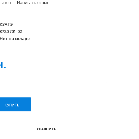
зывов
|
Написать отзыв
КЗАТЭ
372.3701-02
Нет на складе
н.
СРАВНИТЬ