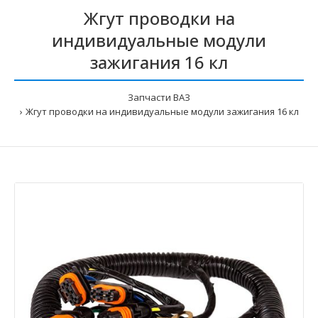
Жгут проводки на
индивидуальные модули
зажигания 16 кл
Запчасти ВАЗ
Жгут проводки на индивидуальные модули зажигания 16 кл