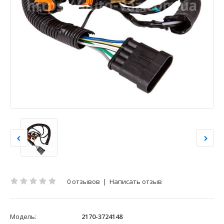
0 отзывов
|
Написать отзыв
Модель:
2170-3724148