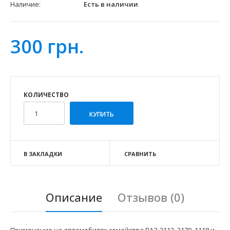
Наличие:
Есть в наличии
300 грн.
КОЛИЧЕСТВО
В ЗАКЛАДКИ
СРАВНИТЬ
Описание
Отзывов (0)