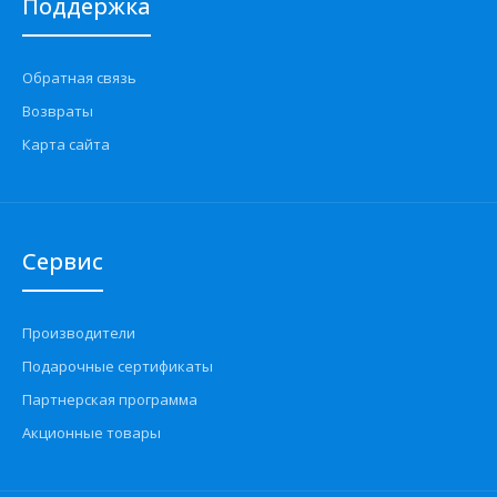
Поддержка
Обратная связь
Возвраты
Карта сайта
Сервис
Производители
Подарочные сертификаты
Партнерская программа
Акционные товары