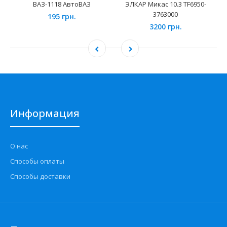
ВАЗ-1118 АвтоВАЗ
ЭЛКАР Микас 10.3 TF6950-
3763000
195 грн.
3200 грн.
Информация
О нас
Способы оплаты
Способы доставки