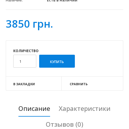
Наличие:
Есть в наличии
3850 грн.
КОЛИЧЕСТВО
В ЗАКЛАДКИ
СРАВНИТЬ
Описание
Характеристики
Отзывов (0)