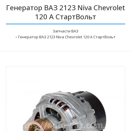
Генератор ВАЗ 2123 Niva Chevrolet
120 А СтартВольт
Запчасти ВАЗ
Генератор ВАЗ 2123 Niva Chevrolet 120 А СтартВольт