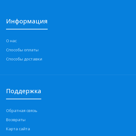
Информация
О нас
Способы оплаты
Способы доставки
Поддержка
Обратная связь
Возвраты
Карта сайта