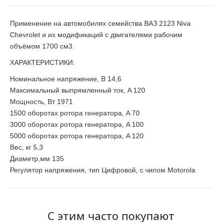
Применение на автомобилях семейства ВАЗ 2123 Niva
Chevrolet и их модификаций с двигателями рабочим
объёмом 1700 см
3.
ХАРАКТЕРИСТИКИ:
Номинальное напряжение, В 14,6
Максимальный выпрямленный ток, A 120
Мощность, Вт 1971
1500 оборотах ротора генератора, A 70
3000 оборотах ротора генератора, A 100
5000 оборотах ротора генератора, A 120
Вес, кг 5,3
Диаметр,мм 135
Регулятор напряжения, тип Цифровой, с чипом Motorola
С этим часто покупают