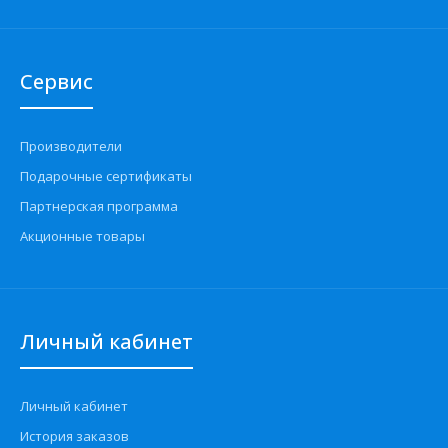
Сервис
Производители
Подарочные сертификаты
Партнерская программа
Акционные товары
Личный кабинет
Личный кабинет
История заказов