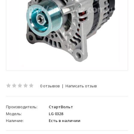
0 отзывов
|
Написать отзыв
Производитель:
СтартВольт
Модель:
LG 0328
Наличие:
Есть в наличии