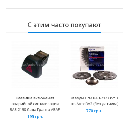
С этим часто покупают
Клавиша включения
Звёзды ГРМ ВАЗ-2123 к-т 3
аварийной сигнализации
шт. АвтоВАЗ (без датчика)
ВАЗ-2190 Лада Гранта АВАР
770 грн.
195 грн.