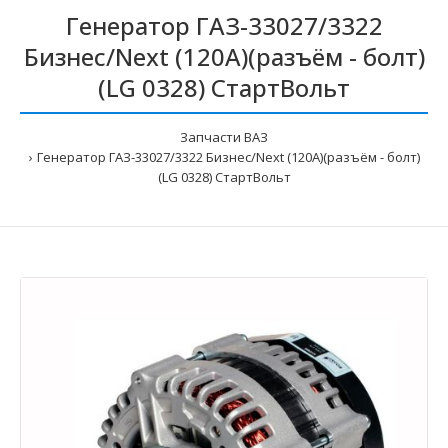
Генератор ГАЗ-33027/3322
Бизнес/Next (120А)(разъём - болт)
(LG 0328) СтартВольт
Запчасти ВАЗ
Генератор ГАЗ-33027/3322 Бизнес/Next (120А)(разъём - болт)
(LG 0328) СтартВольт