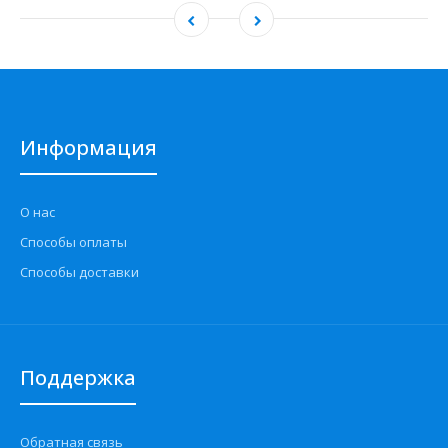
Информация
О нас
Способы оплаты
Способы доставки
Поддержка
Обратная связь