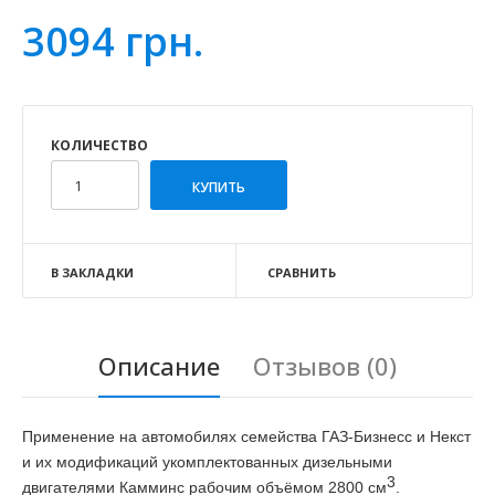
3094 грн.
КОЛИЧЕСТВО
В ЗАКЛАДКИ
СРАВНИТЬ
Описание
Отзывов (0)
Применение на автомобилях семейства ГАЗ-Бизнесс и Некст
и их модификаций укомплектованных дизельными
3
двигателями Камминс рабочим объёмом 2800 см
.