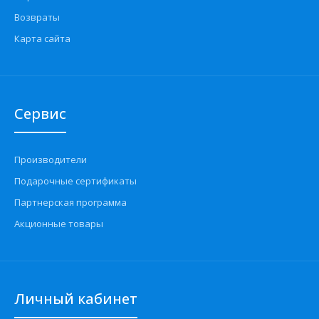
Возвраты
Карта сайта
Сервис
Производители
Подарочные сертификаты
Партнерская программа
Акционные товары
Личный кабинет