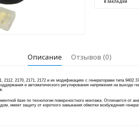
В ЗАКЛАДКИ
Описание
Отзывов (0)
 2112, 2170, 2171, 2172 и их модификациях с генераторами типа 9402.37
оддержания и автоматического регулирования напряжения на выходе ге
в.
ментной базе по технологии поверхностного монтажа. Отличается от ан
ом, имеет защиту от короткого замыкания обмотки возбуждения генера