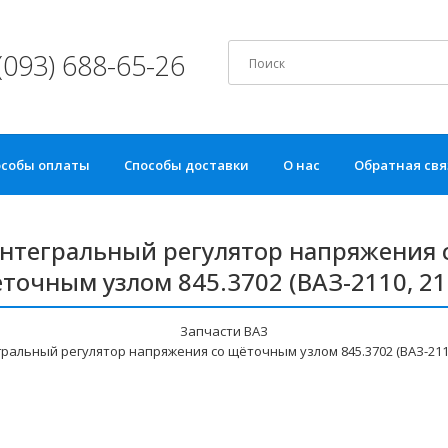
(093) 688-65-26
особы оплаты
Способы доставки
О нас
Обратная свя
нтегральный регулятор напряжения 
точным узлом 845.3702 (ВАЗ-2110, 21
Запчасти ВАЗ
ральный регулятор напряжения со щёточным узлом 845.3702 (ВАЗ-2110