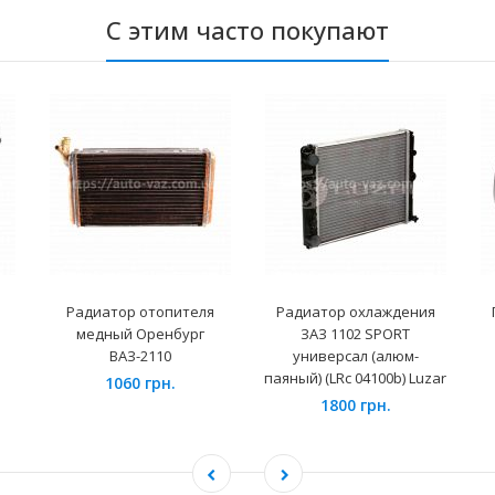
С этим часто покупают
Радиатор отопителя
Радиатор охлаждения
медный Оренбург
ЗАЗ 1102 SPORT
ВАЗ-2110
универсал (алюм-
паяный) (LRc 04100b) Luzar
1060 грн.
1800 грн.