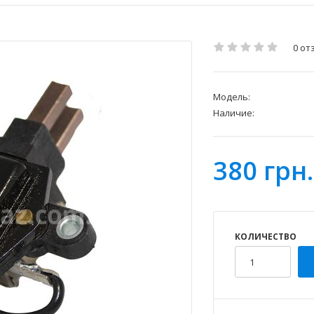
0 от
Модель:
Наличие:
380 грн.
КОЛИЧЕСТВО