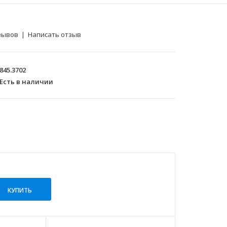
зывов
|
Написать отзыв
845.3702
Есть в наличии