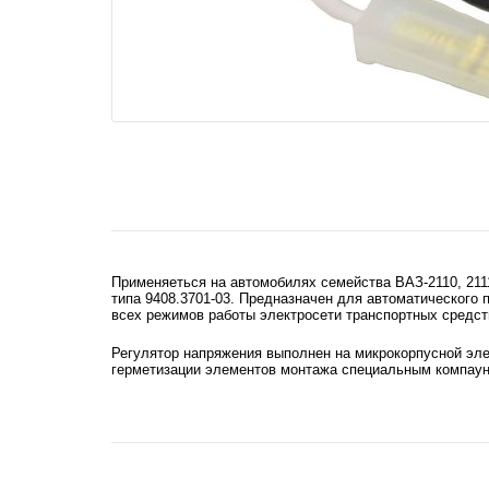
Применяеться на автомобилях семейства ВАЗ-2110, 2111,
типа 9408.3701-03.
Предназначен для автоматического п
всех режимов работы электросети транспортных средст
Регулятор напряжения выполнен на микрокорпусной эле
герметизации элементов монтажа специальным компаунд