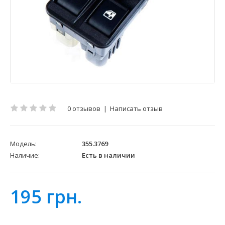
0 отзывов
|
Написать отзыв
Модель:
355.3769
Наличие:
Есть в наличии
195 грн.