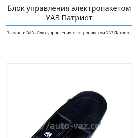
Блок управления электропакетом
УАЗ Патриот
Запчасти ВАЗ
Блок управления электропакетом УАЗ Патриот