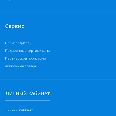
Сервис
Производители
Подарочные сертификаты
Партнерская программа
Акционные товары
Личный кабинет
Личный кабинет