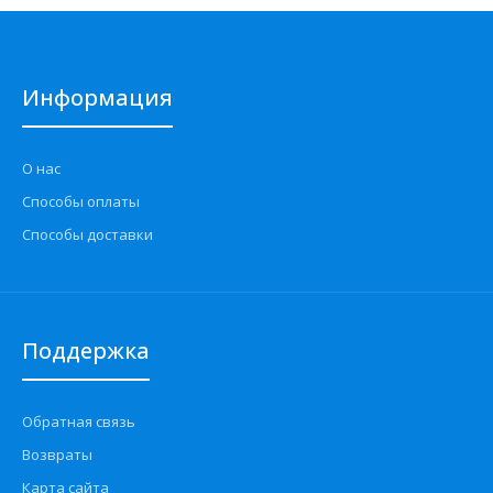
Информация
О нас
Способы оплаты
Способы доставки
Поддержка
Обратная связь
Возвраты
Карта сайта