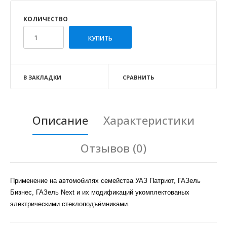
КОЛИЧЕСТВО
В ЗАКЛАДКИ
СРАВНИТЬ
Описание
Характеристики
Отзывов (0)
Применение на автомобилях семейства УАЗ Патриот, ГАЗель
Бизнес, ГАЗель Next и их модификаций укомплектованых
электрическими стеклоподъёмниками.