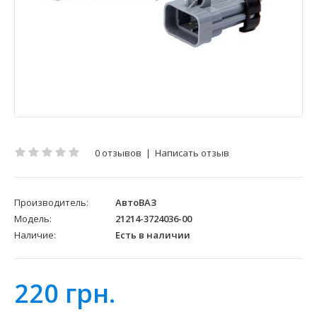
0 отзывов
|
Написать отзыв
Производитель:
АвтоВАЗ
Модель:
21214-3724036-00
Наличие:
Есть в наличии
220 грн.