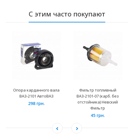
С этим часто покупают
Опора карданного вала
Фильтр топливный
ВАЗ-2101 АвтоВАЗ
ВАЗ-2101-07 (карб. без
отстойника) Невский
298 грн.
Фильтр
45 грн.