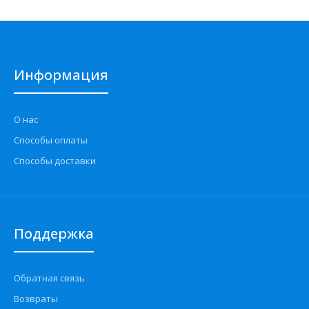
Информация
О нас
Способы оплаты
Способы доставки
Поддержка
Обратная связь
Возвраты