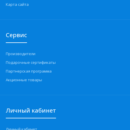
Карта сайта
Сервис
Производители
Подарочные сертификаты
Партнерская программа
Акционные товары
Личный кабинет
Личный кабинет