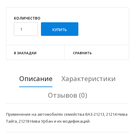
КОЛИЧЕСТВО
В ЗАКЛАДКИ
СРАВНИТЬ
Описание
Характеристики
Отзывов (0)
Применение на автомобилях семейства ВАЗ-21213, 21214 Нива
Тайга, 21218 Нива Урбан и их модификаций.