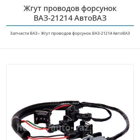
Жгут проводов форсунок
ВАЗ-21214 АвтоВАЗ
Запчасти ВАЗ
Жгут проводов форсунок ВАЗ-21214 АвтоВАЗ