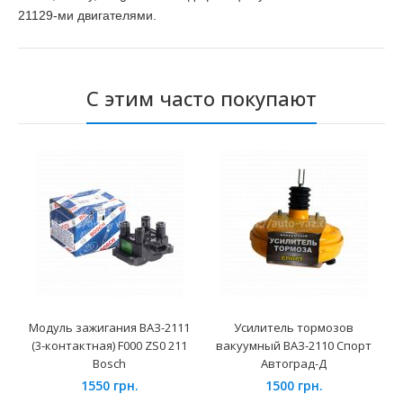
21129-ми двигателями.
С этим часто покупают
Модуль зажигания ВАЗ-2111
Усилитель тормозов
(3-контактная) F000 ZS0 211
вакуумный ВАЗ-2110 Спорт
Bosch
Автоград-Д
1550 грн.
1500 грн.