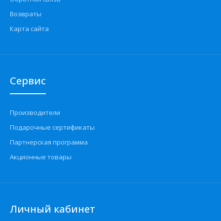
Возвраты
Карта сайта
Сервис
Производители
Подарочные сертификаты
Партнерская программа
Акционные товары
Личный кабинет