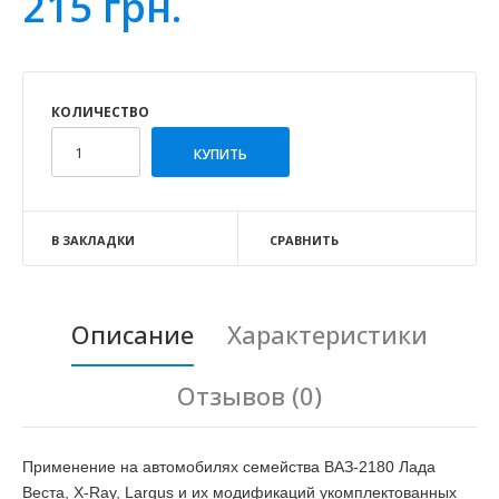
215 грн.
КОЛИЧЕСТВО
В ЗАКЛАДКИ
СРАВНИТЬ
Описание
Характеристики
Отзывов (0)
Применение на автомобилях семейства ВАЗ-2180 Лада
Веста, X-Ray, Largus и их модификаций укомплектованных