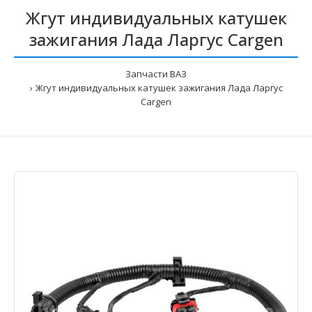
Жгут индивидуальных катушек
зажигания Лада Ларгус Cargen
Запчасти ВАЗ
Жгут индивидуальных катушек зажигания Лада Ларгус
Cargen