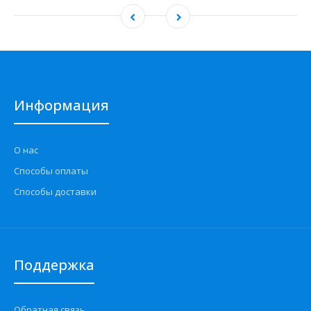
Информация
О нас
Способы оплаты
Способы доставки
Поддержка
Обратная связь