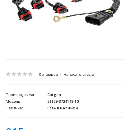
0 отзывов
|
Написать отзыв
Производитель:
Cargen
Модель:
21129-3724148-10
Наличие:
Есть в наличии