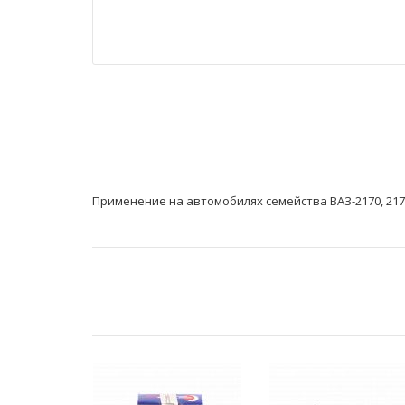
Применение на автомобилях семейства ВАЗ-2170, 2171