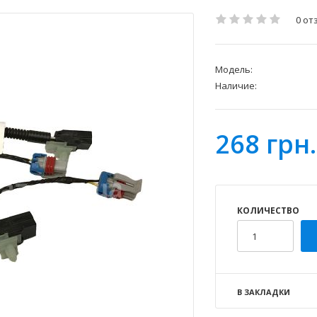
0 от
Модель:
Наличие:
268 грн.
КОЛИЧЕСТВО
В ЗАКЛАДКИ