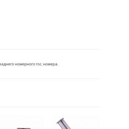
заднего номерного гос. номера.