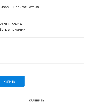
зывов
|
Написать отзыв
21700-3724214
Есть в наличии
СРАВНИТЬ