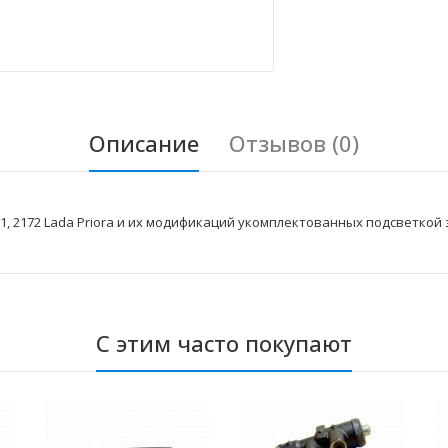
Описание
Отзывов (0)
, 2172 Lada Priora и их модификаций укомплектованных подсветкой 
С этим часто покупают