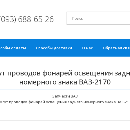
(093) 688-65-26
особы оплаты
Способы доставки
О нас
Обратная свя
ут проводов фонарей освещения задн
номерного знака ВАЗ-2170
Запчасти ВАЗ
Жгут проводов фонарей освещения заднего номерного знака ВАЗ-21