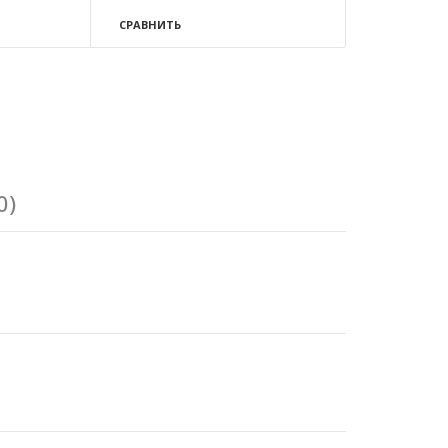
СРАВНИТЬ
0)