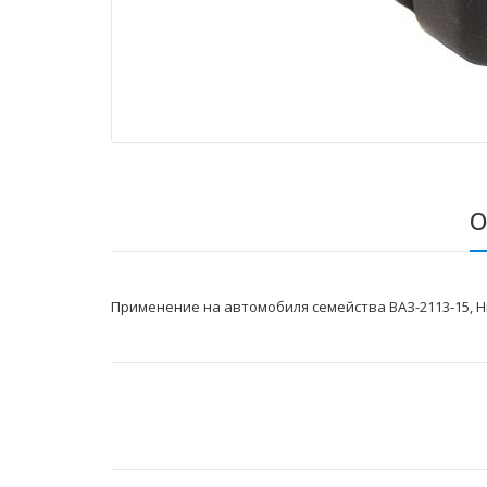
О
Применение на автомобиля семейства ВАЗ-2113-15, Н