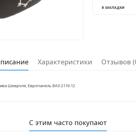
В ЗАКЛАДКИ
писание
Характеристики
Отзывов (
ива Шевроле, Европанель ВАЗ-2110-12
С этим часто покупают