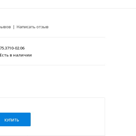
зывов
|
Написать отзыв
75.3710-02.06
Есть в наличии