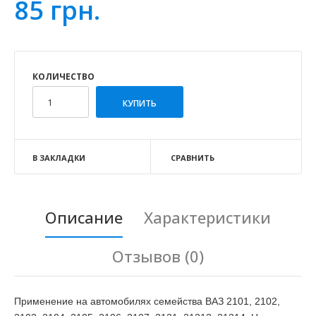
85 грн.
КОЛИЧЕСТВО
В ЗАКЛАДКИ
СРАВНИТЬ
Описание
Характеристики
Отзывов (0)
Применение на автомобилях семейства ВАЗ 2101, 2102,