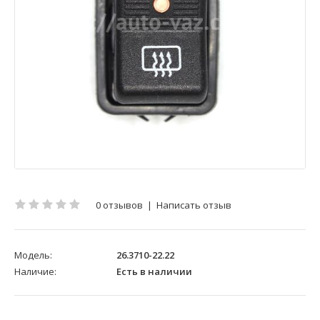
0 отзывов
|
Написать отзыв
Модель:
26.3710-22.22
Наличие:
Есть в наличии