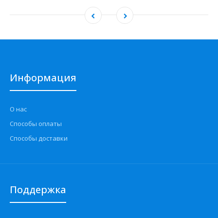
Информация
О нас
Способы оплаты
Способы доставки
Поддержка