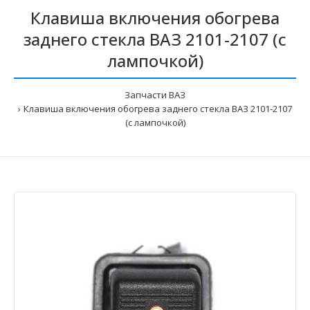
Клавиша включения обогрева
заднего стекла ВАЗ 2101-2107 (с
лампочкой)
Запчасти ВАЗ
Клавиша включения обогрева заднего стекла ВАЗ 2101-2107
(с лампочкой)