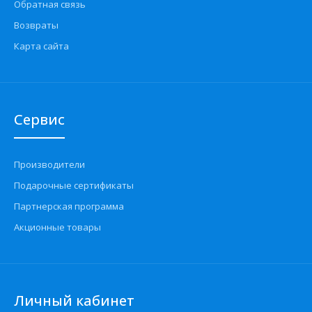
Обратная связь
Возвраты
Карта сайта
Сервис
Производители
Подарочные сертификаты
Партнерская программа
Акционные товары
Личный кабинет