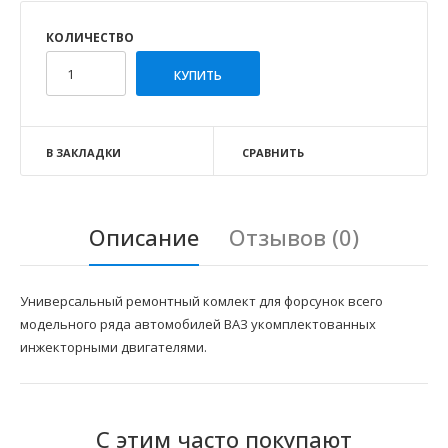
КОЛИЧЕСТВО
В ЗАКЛАДКИ
СРАВНИТЬ
Описание
Отзывов (0)
Универсальный ремонтный комлект для форсунок всего
модельного ряда автомобилей ВАЗ укомплектованных
инжекторными двигателями.
С этим часто покупают