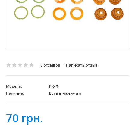
0 отзывов
|
Написать отзыв
Модель:
РК-Ф
Наличие:
Есть в наличии
70 грн.