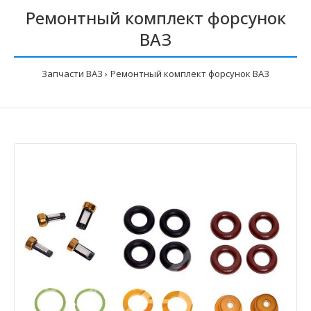
Ремонтный комплект форсунок
ВАЗ
Запчасти ВАЗ
Ремонтный комплект форсунок ВАЗ