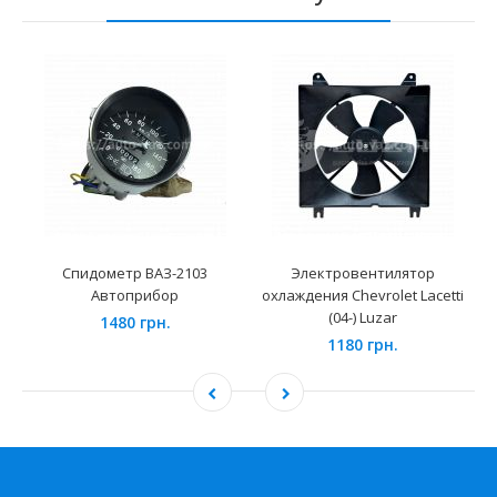
Спидометр ВАЗ-2103
Электровентилятор
Автоприбор
охлаждения Chevrolet Lacetti
(04-) Luzar
1480 грн.
1180 грн.