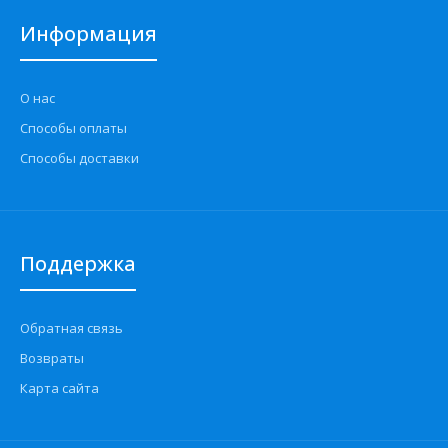
Информация
О нас
Способы оплаты
Способы доставки
Поддержка
Обратная связь
Возвраты
Карта сайта