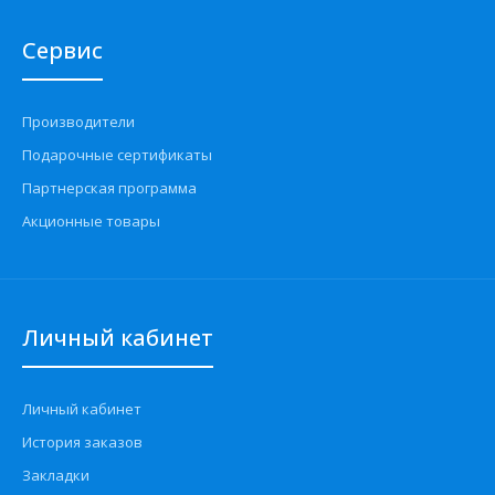
Сервис
Производители
Подарочные сертификаты
Партнерская программа
Акционные товары
Личный кабинет
Личный кабинет
История заказов
Закладки