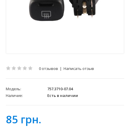
0 отзывов
|
Написать отзыв
Модель:
757.3710-07.04
Наличие:
Есть в наличии
85 грн.