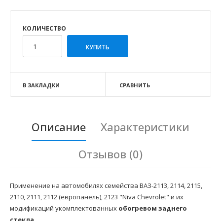
КОЛИЧЕСТВО
В ЗАКЛАДКИ
СРАВНИТЬ
Описание
Характеристики
Отзывов (0)
Применение на автомобилях семейства ВАЗ-2113, 2114, 2115,
2110, 2111, 2112 (европанель), 2123 "Niva Chevrolet" и их
модификаций укомплектованных
обогревом заднего
стекла
.