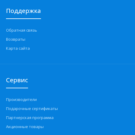
Поддержка
Обратная связь
Возвраты
Карта сайта
Сервис
Производители
Подарочные сертификаты
Партнерская программа
Акционные товары