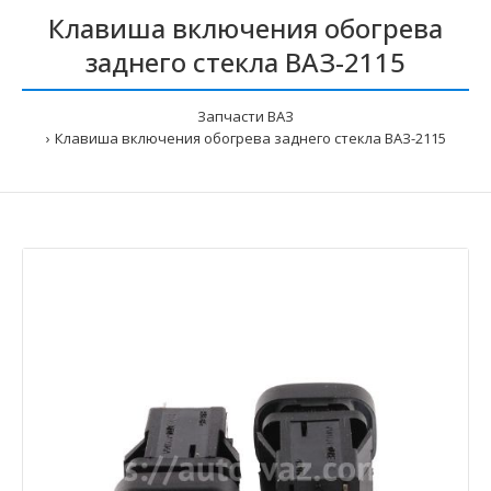
Клавиша включения обогрева
заднего стекла ВАЗ-2115
Запчасти ВАЗ
Клавиша включения обогрева заднего стекла ВАЗ-2115