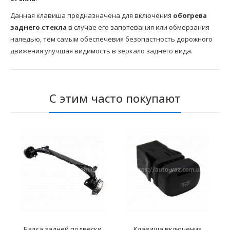
Данная клавиша предназначена для включения
обогрева
заднего стекла
в случае его запотевания или обмерзания
наледью, тем самым обеспечевия безопастность дорожного
движения улучшая видимость в зеркало заднего вида.
С этим часто покупают
Балка задней подвески
Клавиша включения