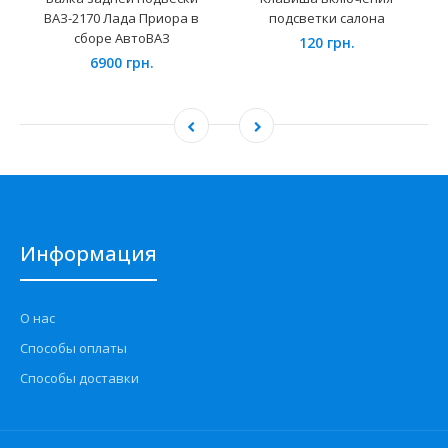
ВАЗ-2170 Лада Приора в
подсветки салона
сборе АвтоВАЗ
120 грн.
6900 грн.
Информация
О нас
Способы оплаты
Способы доставки