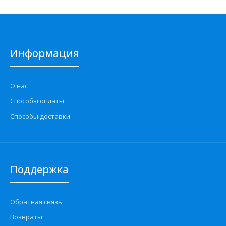
Информация
О нас
Способы оплаты
Способы доставки
Поддержка
Обратная связь
Возвраты