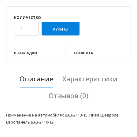
КОЛИЧЕСТВО
В ЗАКЛАДКИ
СРАВНИТЬ
Описание
Характеристики
Отзывов (0)
Применение на автомобилях ВАЗ-2113-15, Нива Шевроле,
Европанель ВАЗ-2110-12