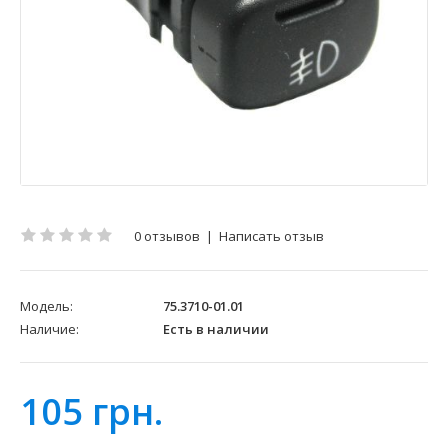
0 отзывов
|
Написать отзыв
Модель:
75.3710-01.01
Наличие:
Есть в наличии
105 грн.