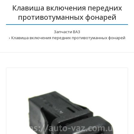
Клавиша включения передних
противотуманных фонарей
Запчасти ВАЗ
Клавиша включения передних противотуманных фонарей