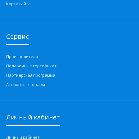
Карта сайта
Сервис
Производители
Подарочные сертификаты
Партнерская программа
Акционные товары
Личный кабинет
Личный кабинет