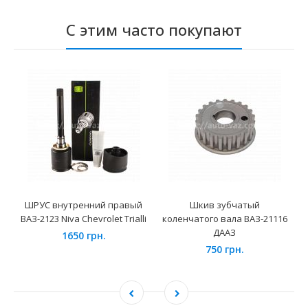
С этим часто покупают
ШРУС внутренний правый
Шкив зубчатый
ВАЗ-2123 Niva Chevrolet Trialli
коленчатого вала ВАЗ-21116
ДААЗ
1650 грн.
750 грн.