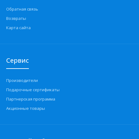
Обратная связь
Возвраты
Карта сайта
Сервис
Производители
Подарочные сертификаты
Партнерская программа
Акционные товары