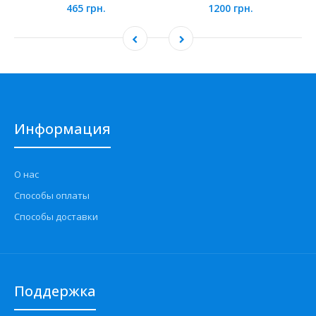
465 грн.
1200 грн.
Информация
О нас
Способы оплаты
Способы доставки
Поддержка