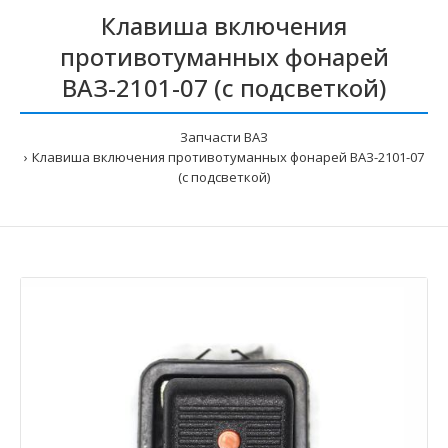
Клавиша включения
противотуманных фонарей
ВАЗ-2101-07 (с подсветкой)
Запчасти ВАЗ
Клавиша включения противотуманных фонарей ВАЗ-2101-07
(с подсветкой)