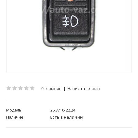
0 отзывов
|
Написать отзыв
Модель:
26.3710-22.24
Наличие:
Есть в наличии