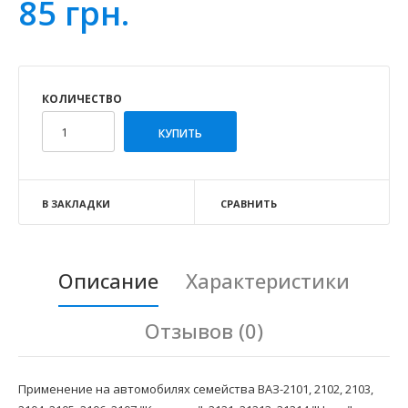
85 грн.
КОЛИЧЕСТВО
В ЗАКЛАДКИ
СРАВНИТЬ
Описание
Характеристики
Отзывов (0)
Применение на автомобилях семейства ВАЗ-2101, 2102, 2103,