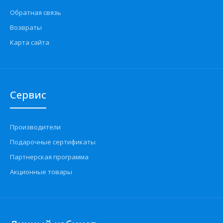
Обратная связь
Возвраты
Карта сайта
Сервис
Производители
Подарочные сертификаты
Партнерская программа
Акционные товары