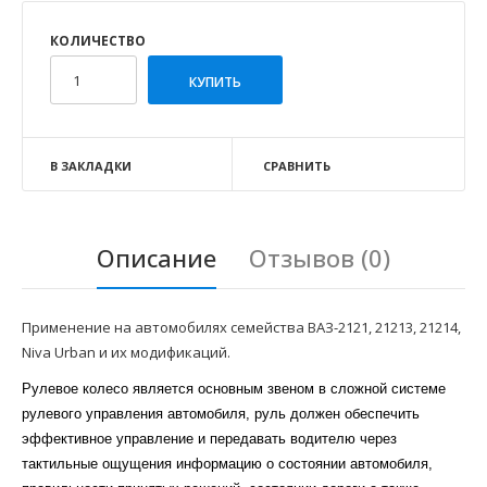
КОЛИЧЕСТВО
В ЗАКЛАДКИ
СРАВНИТЬ
Описание
Отзывов (0)
Применение на автомобилях семейства ВАЗ-2121, 21213, 21214,
Niva Urban и их модификаций.
Рулевое колесо является основным звеном в сложной системе
рулевого управления автомобиля, руль должен обеспечить
эффективное управление и передавать водителю через
тактильные ощущения информацию о состоянии автомобиля,