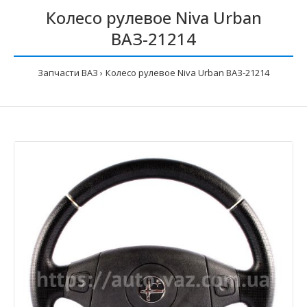
Колесо рулевое Niva Urban
ВАЗ-21214
Запчасти ВАЗ
Колесо рулевое Niva Urban ВАЗ-21214