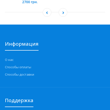
2700 грн.
Информация
О нас
Способы оплаты
Способы доставки
Поддержка