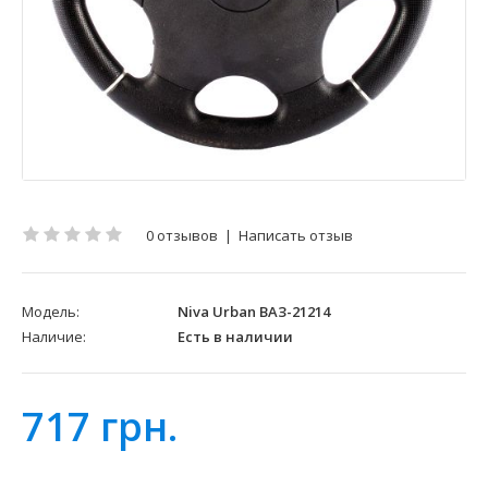
0 отзывов
|
Написать отзыв
Модель:
Niva Urban ВАЗ-21214
Наличие:
Есть в наличии
717 грн.