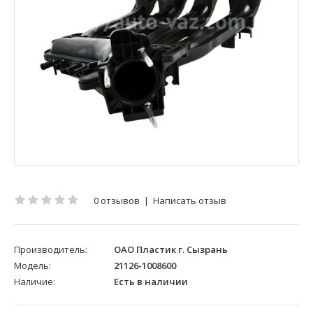
0 отзывов
|
Написать отзыв
Производитель:
ОАО Пластик г. Сызрань
Модель:
21126-1008600
Наличие:
Есть в наличии