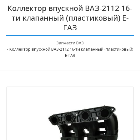
Коллектор впускной ВАЗ-2112 16-
ти клапанный (пластиковый) Е-
ГАЗ
Запчасти ВАЗ
Коллектор впускной ВАЗ-2112 16-ти клапанный (пластиковый)
Е-ГАЗ