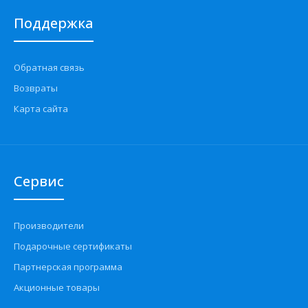
Поддержка
Обратная связь
Возвраты
Карта сайта
Сервис
Производители
Подарочные сертификаты
Партнерская программа
Акционные товары