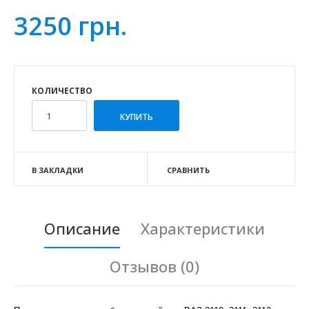
3250 грн.
КОЛИЧЕСТВО
В ЗАКЛАДКИ
СРАВНИТЬ
Описание
Характеристики
Отзывов (0)