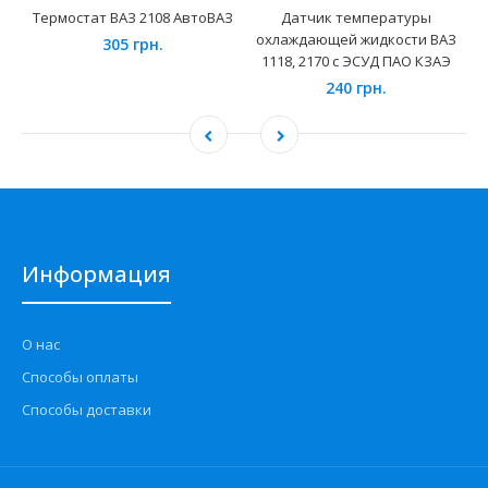
Термостат ВАЗ 2108 АвтоВАЗ
Датчик температуры
охлаждающей жидкости ВАЗ
305 грн.
1118, 2170 с ЭСУД ПАО КЗАЭ
240 грн.
Информация
О нас
Способы оплаты
Способы доставки