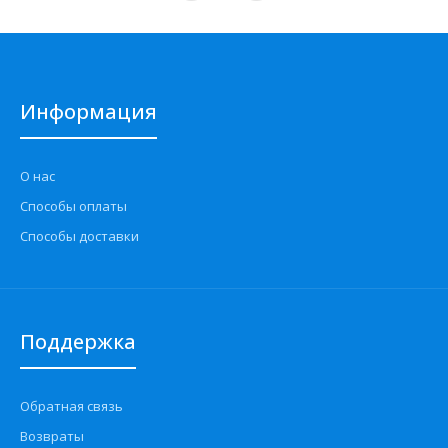
Информация
О нас
Способы оплаты
Способы доставки
Поддержка
Обратная связь
Возвраты