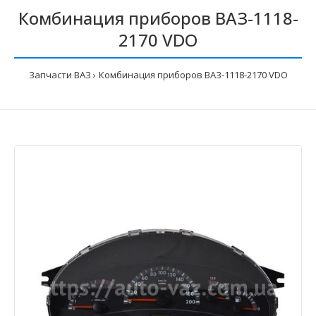
Комбинация приборов ВАЗ-1118-
2170 VDO
Запчасти ВАЗ
Комбинация приборов ВАЗ-1118-2170 VDO