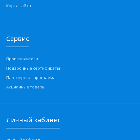
Карта сайта
Сервис
Производители
Подарочные сертификаты
Партнерская программа
Акционные товары
Личный кабинет