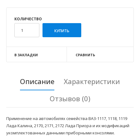
КОЛИЧЕСТВО
В ЗАКЛАДКИ
СРАВНИТЬ
Описание
Характеристики
Отзывов (0)
Применение на автомобилях семейства ВАЗ-1117, 1118, 1119
Лада Калина, 2170, 2171, 2172 Лада Приора и их модификаций
укомплектованных данными приборными консолями.