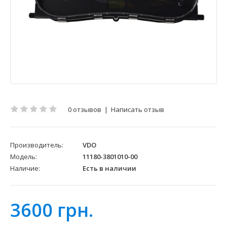
0 отзывов
|
Написать отзыв
Производитель:
VDO
Модель:
11180-3801010-00
Наличие:
Есть в наличии
3600 грн.