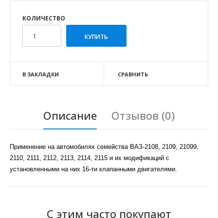
КОЛИЧЕСТВО
В ЗАКЛАДКИ
СРАВНИТЬ
Описание
Отзывов (0)
Применение на автомобилях семейства ВАЗ-2108, 2109, 21099,
2110, 2111, 2112, 2113, 2114, 2115 и их модификаций с
установленными на них 16-ти клапанными двигателями.
С этим часто покупают