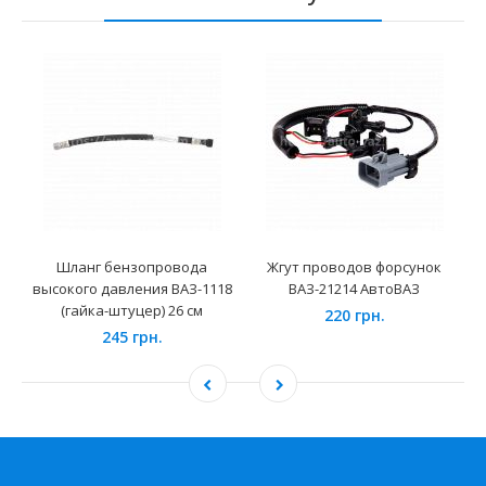
Шланг бензопровода
Жгут проводов форсунок
высокого давления ВАЗ-1118
ВАЗ-21214 АвтоВАЗ
(гайка-штуцер) 26 см
220 грн.
245 грн.