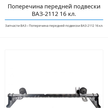
Поперечина передней подвески
ВАЗ-2112 16 кл.
Запчасти ВАЗ
Поперечина передней подвески ВАЗ-2112 16 кл.