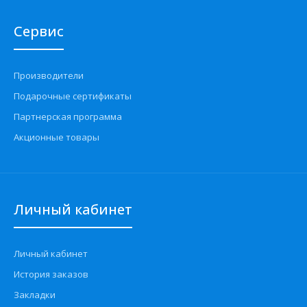
Сервис
Производители
Подарочные сертификаты
Партнерская программа
Акционные товары
Личный кабинет
Личный кабинет
История заказов
Закладки