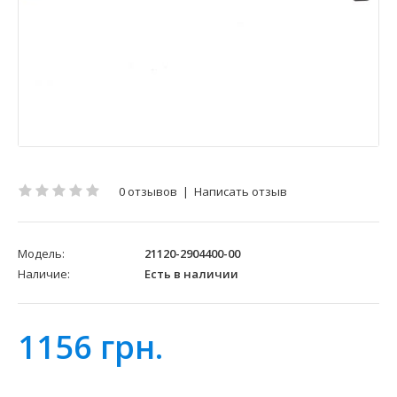
0 отзывов
|
Написать отзыв
Модель:
21120-2904400-00
Наличие:
Есть в наличии
1156 грн.