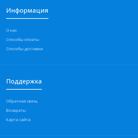
Информация
О нас
Способы оплаты
Способы доставки
Поддержка
Обратная связь
Возвраты
Карта сайта