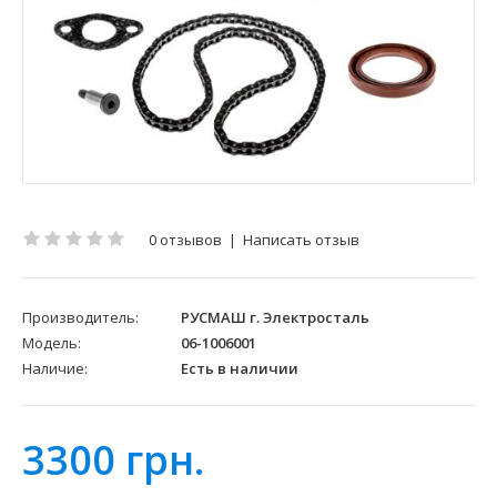
0 отзывов
|
Написать отзыв
Производитель:
РУСМАШ г. Электросталь
Модель:
06-1006001
Наличие:
Есть в наличии
3300 грн.