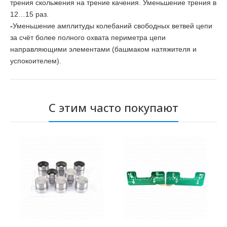
трения скольжения на трение качения. Уменьшение трения в
12…15 раз.
-
Уменьшение амплитуды колебаний свободных ветвей цепи
за счёт более полного охвата периметра цепи
направляющими элементами (башмаком натяжителя и
успокоителем).
С этим часто покупают