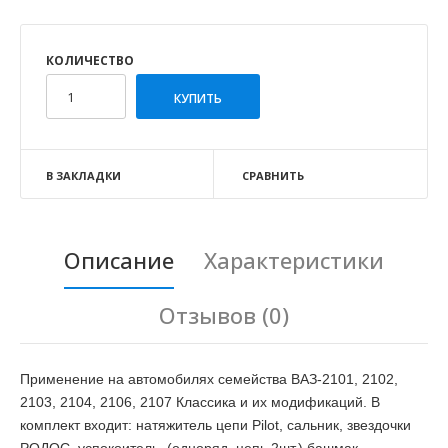
КОЛИЧЕСТВО
В ЗАКЛАДКИ
СРАВНИТЬ
Описание
Характеристики
Отзывов (0)
Применение на автомобилях семейства ВАЗ-2101, 2102,
2103, 2104, 2106, 2107 Классика и их модификаций. В
комплект входит: натяжитель цепи Pilot, сальник, звездочки