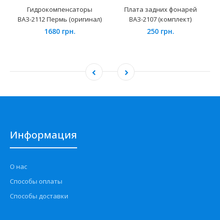
Гидрокомпенсаторы
Плата задних фонарей
ВАЗ-2112 Пермь (оригинал)
ВАЗ-2107 (комплект)
1680 грн.
250 грн.
Информация
О нас
Способы оплаты
Способы доставки