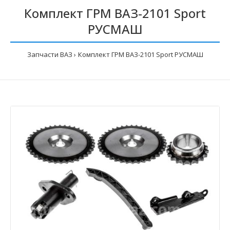
Комплект ГРМ ВАЗ-2101 Sport
РУСМАШ
Запчасти ВАЗ
Комплект ГРМ ВАЗ-2101 Sport РУСМАШ