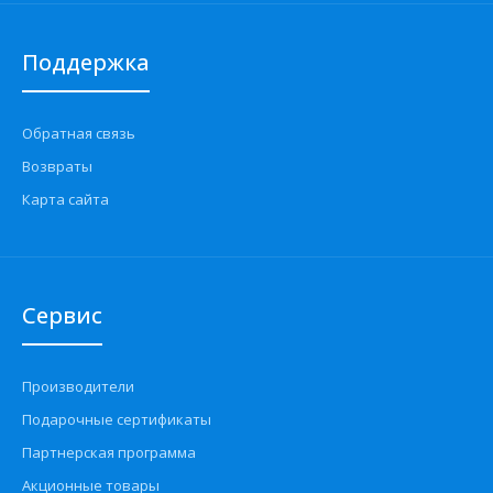
Поддержка
Обратная связь
Возвраты
Карта сайта
Сервис
Производители
Подарочные сертификаты
Партнерская программа
Акционные товары