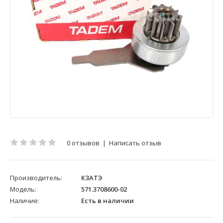
0 отзывов
|
Написать отзыв
Производитель:
КЗАТЭ
Модель:
571.3708600-02
Наличие:
Есть в наличии