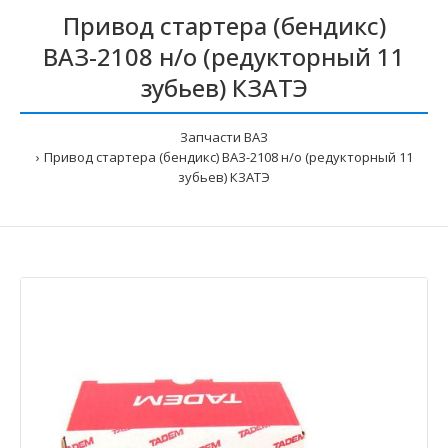
Привод стартера (бендикс)
ВАЗ-2108 н/о (редукторный 11
зубьев) КЗАТЭ
Запчасти ВАЗ
Привод стартера (бендикс) ВАЗ-2108 н/о (редукторный 11
зубьев) КЗАТЭ