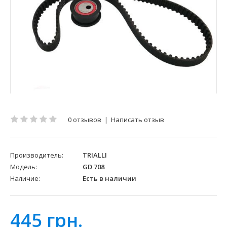
0 отзывов
|
Написать отзыв
Производитель:
TRIALLI
Модель:
GD 708
Наличие:
Есть в наличии
445 грн.