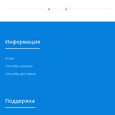
Информация
О нас
Способы оплаты
Способы доставки
Поддержка