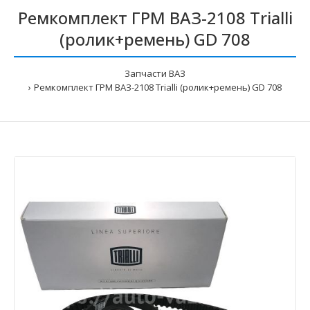
Ремкомплект ГРМ ВАЗ-2108 Trialli
(ролик+ремень) GD 708
Запчасти ВАЗ
Ремкомплект ГРМ ВАЗ-2108 Trialli (ролик+ремень) GD 708