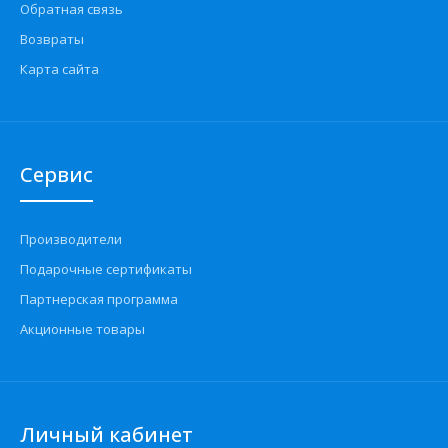
Обратная связь
Возвраты
Карта сайта
Сервис
Производители
Подарочные сертификаты
Партнерская программа
Акционные товары
Личный кабинет