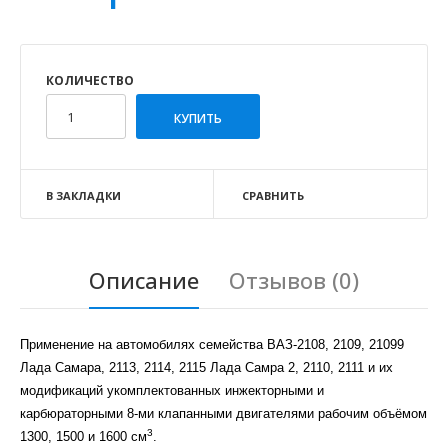
КОЛИЧЕСТВО
В ЗАКЛАДКИ
СРАВНИТЬ
Описание
Отзывов (0)
Применение на автомобилях семейства ВАЗ-2108, 2109, 21099
Лада Самара, 2113, 2114, 2115 Лада Самра 2, 2110, 2111 и их
модификаций укомплектованных инжекторными и
карбюраторными 8-ми клапанными двигателями рабочим объёмом
3
1300, 1500 и 1600 см
.