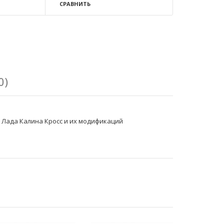
СРАВНИТЬ
0)
2, Лада Калина Кросс и их модификаций