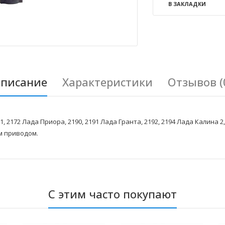
В ЗАКЛАДКИ
писание
Характеристики
Отзывов (
 2172 Лада Приора, 2190, 2191 Лада Гранта, 2192, 2194 Лада Калина 
м приводом.
С этим часто покупают