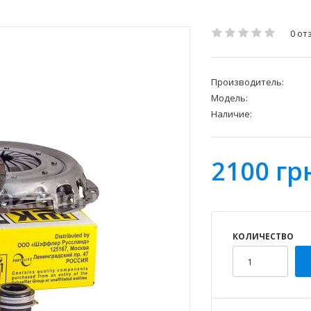
0 от
Производитель:
Модель:
Наличие:
2100 гр
КОЛИЧЕСТВО