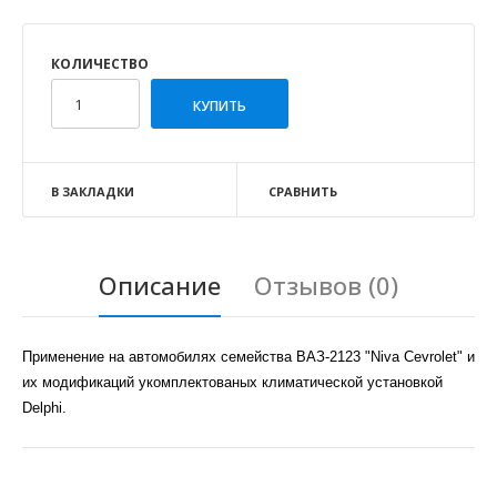
КОЛИЧЕСТВО
В ЗАКЛАДКИ
СРАВНИТЬ
Описание
Отзывов (0)
Применение на автомобилях семейства ВАЗ-2123 "Niva Cevrolet" и
их модификаций укомплектованых климатической установкой
Delphi.