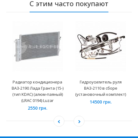
С этим часто покупают
Радиатор кондиционера
Гидроусилитель руля
ВАЗ-2190 Лада Гранта (15-)
ВАЗ-2110 в сборе
(тип KDAC) (алюм-паяный)
(установочный комплект)
(LRAC 0194) Luzar
14500 грн.
2550 грн.