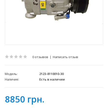
0 отзывов
|
Написать отзыв
Модель:
2123-8110010-30
Наличие:
Есть в наличии
8850 грн.