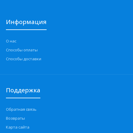
Информация
О нас
Способы оплаты
Способы доставки
Поддержка
Обратная связь
Возвраты
Карта сайта