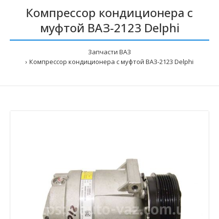
Компрессор кондиционера с
муфтой ВАЗ-2123 Delphi
Запчасти ВАЗ
Компрессор кондиционера с муфтой ВАЗ-2123 Delphi