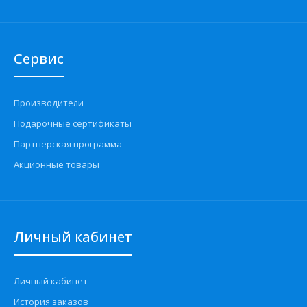
Сервис
Производители
Подарочные сертификаты
Партнерская программа
Акционные товары
Личный кабинет
Личный кабинет
История заказов