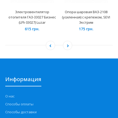
Электровентилятор
Опора шаровая ВАЗ-2108
отопителя ГАЗ-33027 Бизнес
(усиленная) с крепежом, SEVI
(LFh 03027) Luzar
Экстрим
615 грн.
175 грн.
Информация
О нас
Способы оплаты
Способы доставки