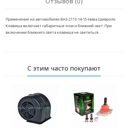
Отзывов (0)
Применение на автомобилях ВАЗ-2113-14-15-Нива Шевроле.
Клавиша включает габаритные огни и ближний свет. При
включении ближнего света клавиша не светиться.
С этим часто покупают