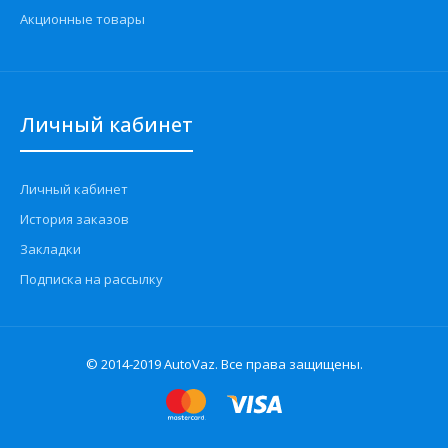
Акционные товары
Личный кабинет
Личный кабинет
История заказов
Закладки
Подписка на рассылку
© 2014-2019 AutoVaz. Все права защищены.