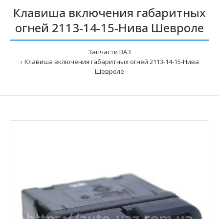
Клавиша включения габаритных
огней 2113-14-15-Нива Шевроле
Запчасти ВАЗ
Клавиша включения габаритных огней 2113-14-15-Нива
Шевроле