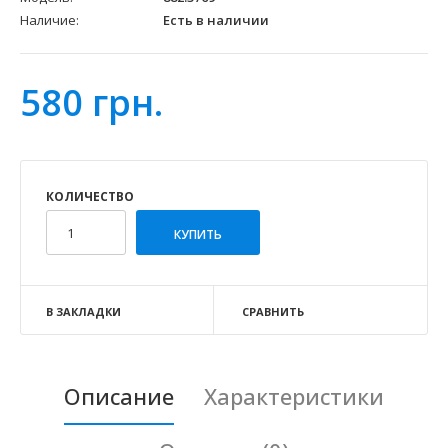
Наличие:
Есть в наличии
580 грн.
КОЛИЧЕСТВО
В ЗАКЛАДКИ
СРАВНИТЬ
Описание
Характеристики