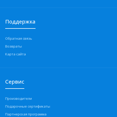
Поддержка
Обратная связь
Возвраты
Карта сайта
Сервис
Производители
Подарочные сертификаты
Партнерская программа