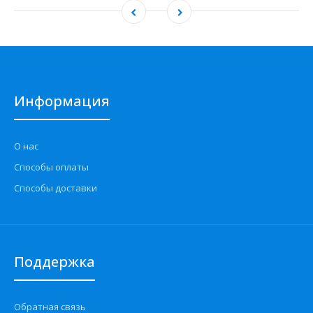
Информация
О нас
Способы оплаты
Способы доставки
Поддержка
Обратная связь