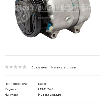
0 отзывов
|
Написать отзыв
Производитель:
Luzar
Модель:
LCAC 0578
Наличие:
Нет на складе