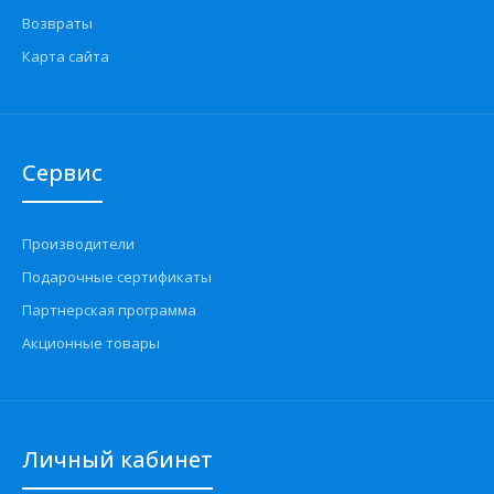
Возвраты
Карта сайта
Сервис
Производители
Подарочные сертификаты
Партнерская программа
Акционные товары
Личный кабинет