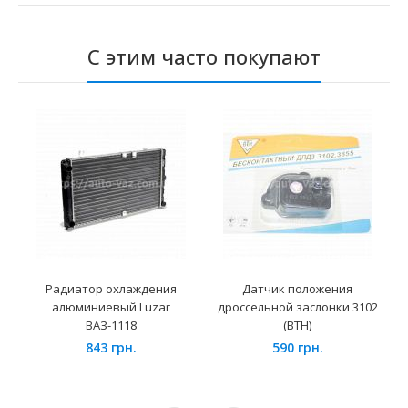
С этим часто покупают
Радиатор охлаждения
Датчик положения
алюминиевый Luzar
дроссельной заслонки 3102
ВАЗ-1118
(ВТН)
843 грн.
590 грн.