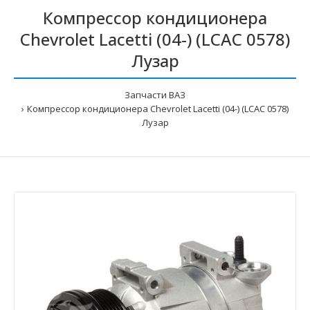
Компрессор кондиционера
Chevrolet Lacetti (04-) (LCAC 0578)
Лузар
Запчасти ВАЗ
Компрессор кондиционера Chevrolet Lacetti (04-) (LCAC 0578)
Лузар