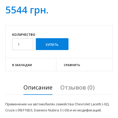
5544 грн.
КОЛИЧЕСТВО
В ЗАКЛАДКИ
СРАВНИТЬ
Описание
Отзывов (0)
Применение на автомобилях семейства Chevrolet Lacetti (-02),
Cruze (-09) F16D3, Daewoo Nubira 3 (-03) и их модификаций.