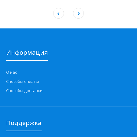
Информация
О нас
Способы оплаты
Способы доставки
Поддержка