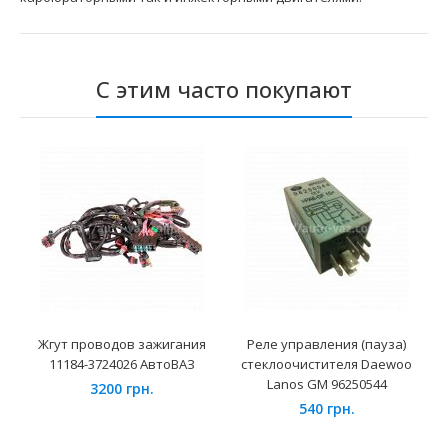
С этим часто покупают
Жгут проводов зажигания
Реле управления (пауза)
11184-3724026 АвтоВАЗ
стеклоочистителя Daewoo
Lanos GM 96250544
3200 грн.
540 грн.