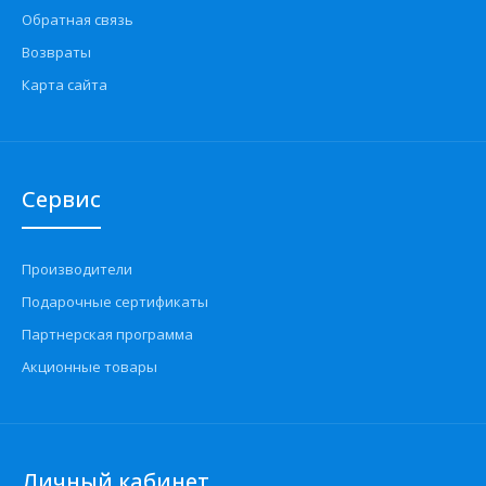
Обратная связь
Возвраты
Карта сайта
Сервис
Производители
Подарочные сертификаты
Партнерская программа
Акционные товары
Личный кабинет