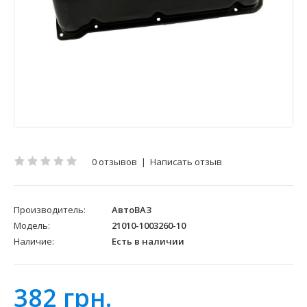
0 отзывов
|
Написать отзыв
Производитель:
АвтоВАЗ
Модель:
21010-1003260-10
Наличие:
Есть в наличии
382 грн.