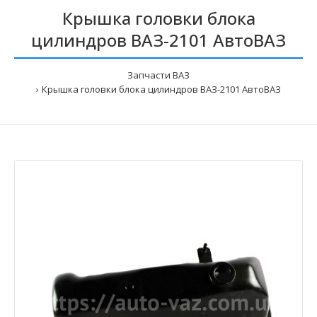
Крышка головки блока
цилиндров ВАЗ-2101 АвтоВАЗ
Запчасти ВАЗ
Крышка головки блока цилиндров ВАЗ-2101 АвтоВАЗ