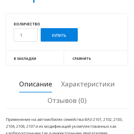
КОЛИЧЕСТВО
В ЗАКЛАДКИ
СРАВНИТЬ
Описание
Характеристики
Отзывов (0)
Применение на автомобилях семейства ВАЗ-2101, 2102, 2103,
2104, 2106, 2107 и их модификаций укомплектованных как
карбюраторными так и инжекторными двигателями.