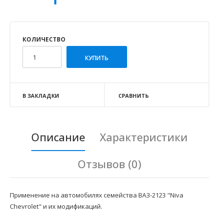
КОЛИЧЕСТВО
В ЗАКЛАДКИ
СРАВНИТЬ
Описание
Характеристики
Отзывов (0)
Применение на автомобилях семейства ВАЗ-2123 "Niva
Chevrolet" и их модификаций.