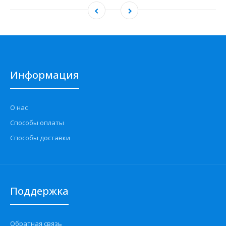
Информация
О нас
Способы оплаты
Способы доставки
Поддержка
Обратная связь