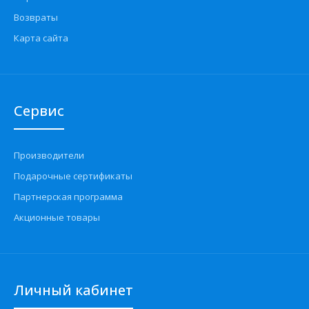
Возвраты
Карта сайта
Сервис
Производители
Подарочные сертификаты
Партнерская программа
Акционные товары
Личный кабинет