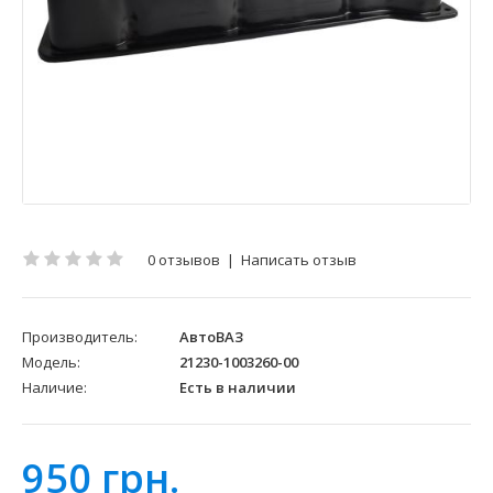
0 отзывов
|
Написать отзыв
Производитель:
АвтоВАЗ
Модель:
21230-1003260-00
Наличие:
Есть в наличии
950 грн.