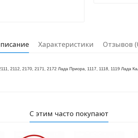
писание
Характеристики
Отзывов (
11, 2112, 2170, 2171, 2172 Лада Приора, 1117, 1118, 1119 Лада 
С этим часто покупают