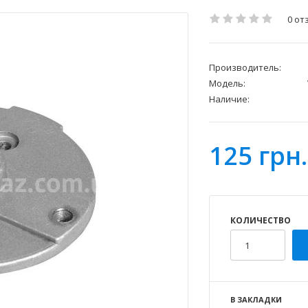
0 от
Производитель:
Модель:
Наличие:
125 грн.
КОЛИЧЕСТВО
В ЗАКЛАДКИ