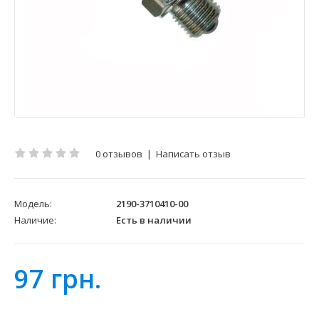
0 отзывов
|
Написать отзыв
Модель:
2190-3710410-00
Наличие:
Есть в наличии
97 грн.