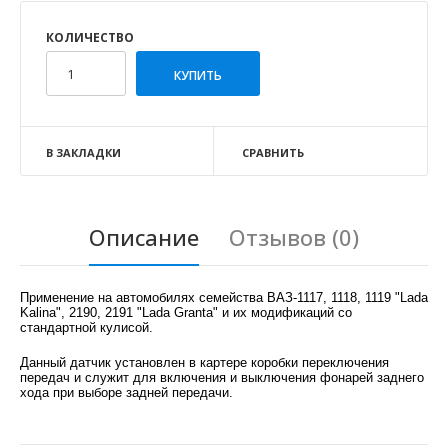
КОЛИЧЕСТВО
В ЗАКЛАДКИ
СРАВНИТЬ
Описание
Отзывов (0)
Применение на автомобилях семейства ВАЗ-1117, 1118, 1119 "Lada
Kalina", 2190, 2191 "Lada Granta" и их модификаций со
стандартной кулисой.
Данный датчик установлен в картере коробки переключения
передач и служит для включения и выключения фонарей заднего
хода при выборе задней передачи.