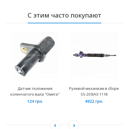
С этим часто покупают
Датчик положения
Рулевой механизм в сборе
коленчатого вала "Омега"
SS-20 ВАЗ-1118
124 грн.
4922 грн.