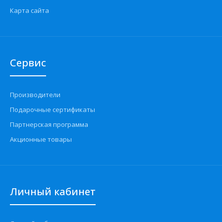
Карта сайта
Сервис
Производители
Подарочные сертификаты
Партнерская программа
Акционные товары
Личный кабинет