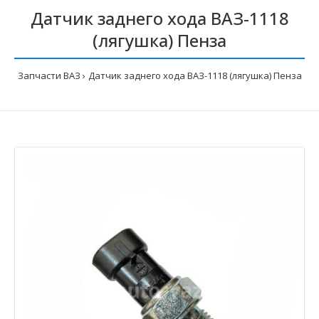
Датчик заднего хода ВАЗ-1118
(лягушка) Пенза
Запчасти ВАЗ
Датчик заднего хода ВАЗ-1118 (лягушка) Пенза