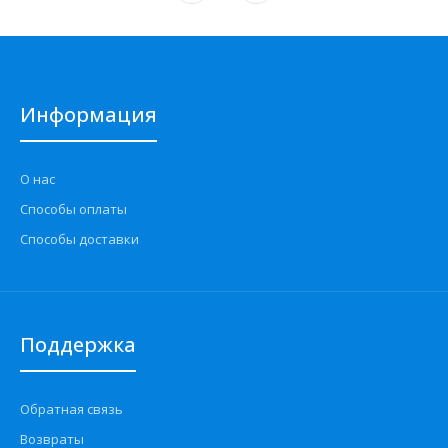
Информация
О нас
Способы оплаты
Способы доставки
Поддержка
Обратная связь
Возвраты