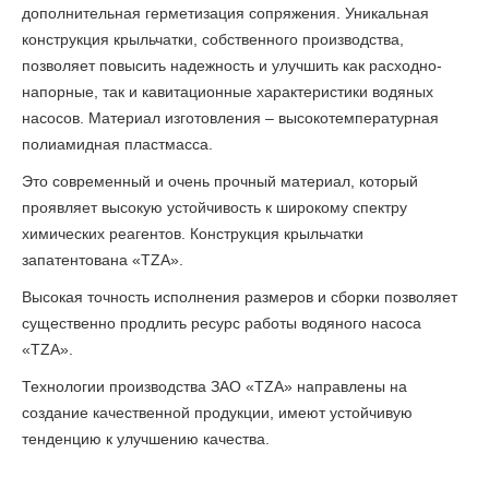
дополнительная герметизация сопряжения. Уникальная
конструкция крыльчатки, собственного производства,
позволяет повысить надежность и улучшить как расходно-
напорные, так и кавитационные характеристики водяных
насосов. Материал изготовления – высокотемпературная
полиамидная пластмасса.
Это современный и очень прочный материал, который
проявляет высокую устойчивость к широкому спектру
химических реагентов. Конструкция крыльчатки
запатентована «TZA».
Высокая точность исполнения размеров и сборки позволяет
существенно продлить ресурс работы водяного насоса
«ТZА».
Технологии производства ЗАО «ТZА» направлены на
создание качественной продукции, имеют устойчивую
тенденцию к улучшению качества.