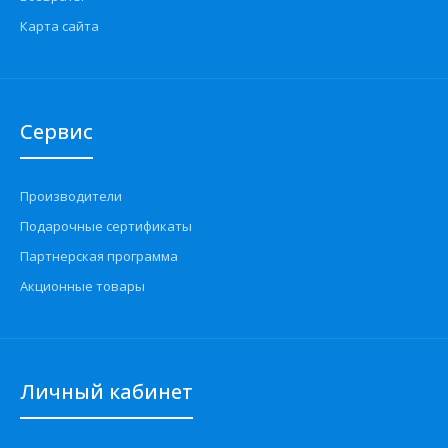
Карта сайта
Сервис
Производители
Подарочные сертификаты
Партнерская программа
Акционные товары
Личный кабинет