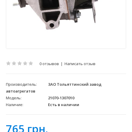
0 отзывов
|
Написать отзыв
Производитель:
ЗАО Тольяттинский завод
автоагрегатов
Модель:
21070-1307010
Наличие:
Есть в наличии
765 грн.