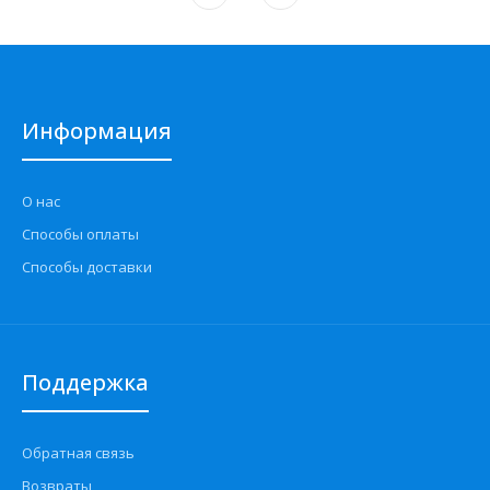
Информация
О нас
Способы оплаты
Способы доставки
Поддержка
Обратная связь
Возвраты