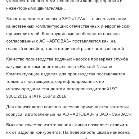
укомплектованных 8-ми клапанными карбюраторными и
инжекторными двигателями.
Залог надежности насосов ЗАО «ТZА» — в использовании
качественных комплектующих отечественных и европейских
производителей. Конструктивные особенности насосов
согласованны с АО «АВТОВАЗ» поставляются как на
главный конвейер, так и вторичный рынок автозапчастей.
Качество производства водяных насосов проверяет служба
закупки автокомпонентов альянса «Renault-Nissan».
Комплектующие изделия для производства поставляются
только от поставщиков, сертифицированных по
международным стандартам автопроизводителей ISO
9001:2015 и IATF 16949:2016.
Для производства водяных насосов применяются заготовки
корпуса, изготовленные на АО «АВТОВАЗ» и ЗАО «СамЗАС».
Высокое качество изготовления шкивов позволяет отличить
их от изделий конкурентов. На поверхность шкива нанесена