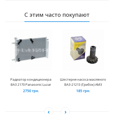
С этим часто покупают
Радиатор кондиционера
Шестерня насоса масляного
ВАЗ 2170 Panasonic Luzar
ВАЗ-21213 (Грибок) АМЗ
2750 грн.
185 грн.