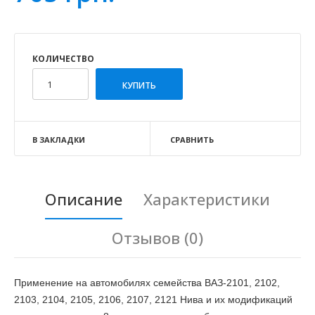
КОЛИЧЕСТВО
В ЗАКЛАДКИ
СРАВНИТЬ
Описание
Характеристики
Отзывов (0)
Применение на автомобилях семейства ВАЗ-2101, 2102,
2103, 2104, 2105, 2106, 2107, 2121 Нива и их модификаций