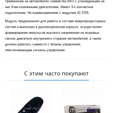
Применение на автомобилях семейства ВАЗ с утановдеными на
них 8-ми клапанными двигателями. Имеет 3-х контактное
подключение. Не взаимозаменяем с модулем 42.3705.
Модуль предназначен для работы в составе микропроцессорных
систем и выполнен в диэлектрическом корпусе, осуществляет
формирование импульсов высокого напряжения на искровых
свечах двигателя внутреннего сгорания автомобилей, а также
должен работать совместо с блоком управления,
обеспечивающим сигналы управления.
С этим часто покупают