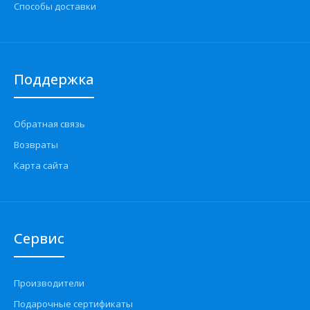
Способы доставки
Поддержка
Обратная связь
Возвраты
Карта сайта
Сервис
Производители
Подарочные сертификаты