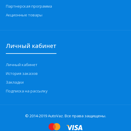
Партнерская программа
Акционные товары
Личный кабинет
Личный кабинет
История заказов
Закладки
Подписка на рассылку
© 2014-2019 AutoVaz. Все права защищены.