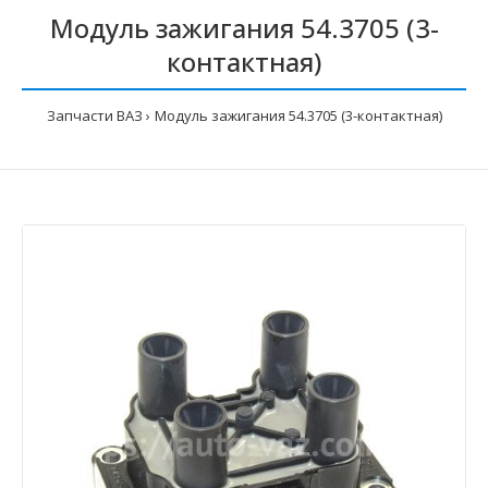
Модуль зажигания 54.3705 (3-
контактная)
Запчасти ВАЗ
Модуль зажигания 54.3705 (3-контактная)