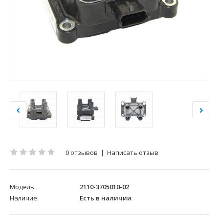
0 отзывов
|
Написать отзыв
Модель:
2110-3705010-02
Наличие:
Есть в наличии