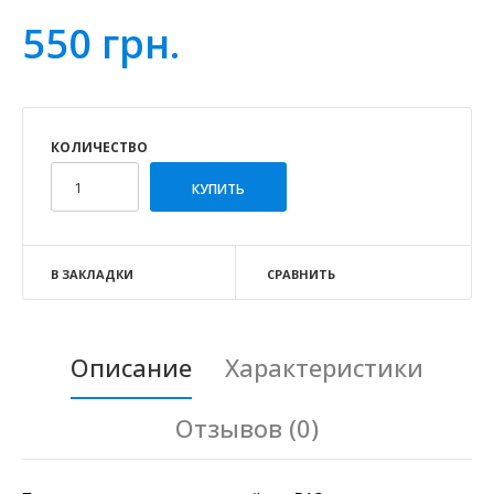
550 грн.
КОЛИЧЕСТВО
В ЗАКЛАДКИ
СРАВНИТЬ
Описание
Характеристики
Отзывов (0)