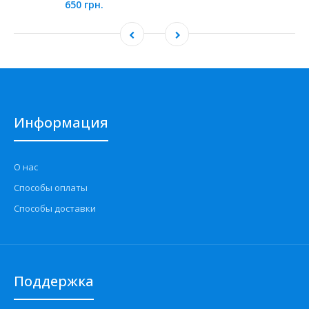
650 грн.
Информация
О нас
Способы оплаты
Способы доставки
Поддержка