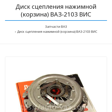
Диск сцепления нажимной
(корзина) ВАЗ-2103 ВИС
Запчасти ВАЗ
Диск сцепления нажимной (корзина) ВАЗ-2103 ВИС