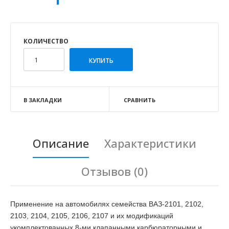
КОЛИЧЕСТВО
В ЗАКЛАДКИ
СРАВНИТЬ
Описание
Характеристики
Отзывов (0)
Применение на автомобилях семейства ВАЗ-2101, 2102,
2103, 2104, 2105, 2106, 2107 и их модификаций
укомплектованных 8-ми клапанными карбюраторными и