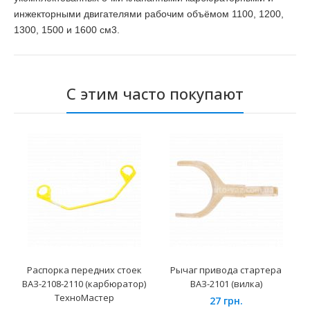
инжекторными двигателями рабочим объёмом 1100, 1200,
1300, 1500 и 1600 см3.
С этим часто покупают
Распорка передних стоек
Рычаг привода стартера
ВАЗ-2108-2110 (карбюратор)
ВАЗ-2101 (вилка)
ТехноМастер
27 грн.