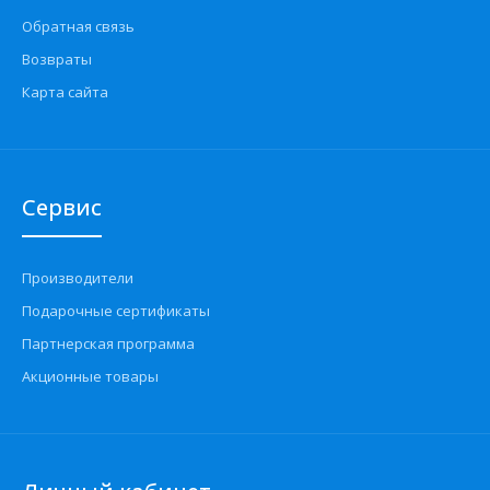
Обратная связь
Возвраты
Карта сайта
Сервис
Производители
Подарочные сертификаты
Партнерская программа
Акционные товары