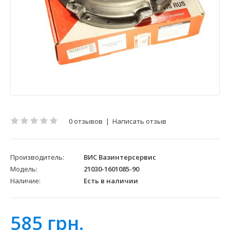
0 отзывов
|
Написать отзыв
Производитель:
ВИС Вазинтерсервис
Модель:
21030-1601085-90
Наличие:
Есть в наличии
585 грн.