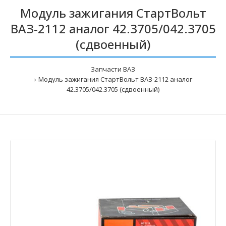
Модуль зажигания СтартВольт
ВАЗ-2112 аналог 42.3705/042.3705
(сдвоенный)
Запчасти ВАЗ
Модуль зажигания СтартВольт ВАЗ-2112 аналог
42.3705/042.3705 (сдвоенный)