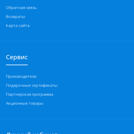
Обратная связь
Возвраты
Карта сайта
Сервис
Производители
Подарочные сертификаты
Партнерская программа
Акционные товары