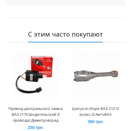
С этим часто покупают
Привод центрального замка
Шатун в сборе ВАЗ-21213
ВАЗ 2170 (водительский 4
(класс 2) АвтоВАЗ
провода) Димитровград
360 грн.
250 грн.