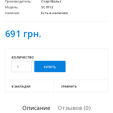
Производитель:
СтартВольт
Модель:
SC 0112
Наличие:
Есть в наличии
691 грн.
КОЛИЧЕСТВО
В ЗАКЛАДКИ
СРАВНИТЬ
Описание
Отзывов (0)