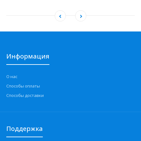
Информация
О нас
Способы оплаты
Способы доставки
Поддержка