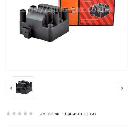
0 отзывов
|
Написать отзыв