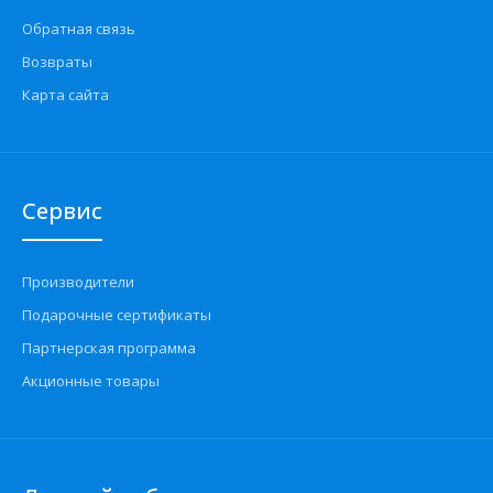
Обратная связь
Возвраты
Карта сайта
Сервис
Производители
Подарочные сертификаты
Партнерская программа
Акционные товары