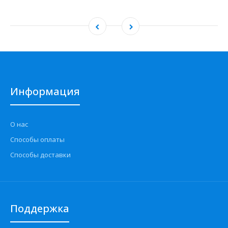
Информация
О нас
Способы оплаты
Способы доставки
Поддержка