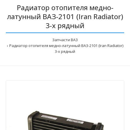
Радиатор отопителя медно-
латунный ВАЗ-2101 (Iran Radiator)
3-х рядный
Запчасти ВАЗ
Радиатор отопителя медно-латунный ВАЗ-2101 (Iran Radiator)
3-х рядный