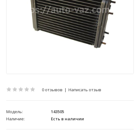
0 отзывов
|
Написать отзыв
Модель:
143505
Наличие:
Есть в наличии