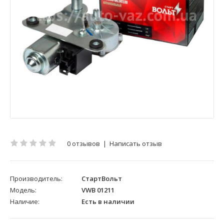
0 отзывов
|
Написать отзыв
Производитель:
СтартВольт
Модель:
VWB 01211
Наличие:
Есть в наличии