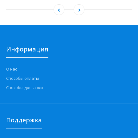
Информация
О нас
Способы оплаты
Способы доставки
Поддержка