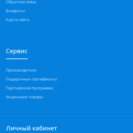
Обратная связь
Возвраты
Карта сайта
Сервис
Производители
Подарочные сертификаты
Партнерская программа
Акционные товары
Личный кабинет