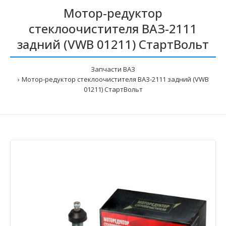
Мотор-редуктор
стеклоочистителя ВАЗ-2111
задний (VWB 01211) СтартВольт
Запчасти ВАЗ
Мотор-редуктор стеклоочистителя ВАЗ-2111 задний (VWB
01211) СтартВольт