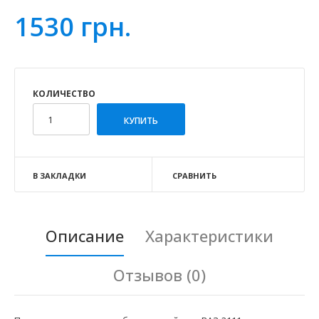
1530 грн.
КОЛИЧЕСТВО
В ЗАКЛАДКИ
СРАВНИТЬ
Описание
Характеристики
Отзывов (0)