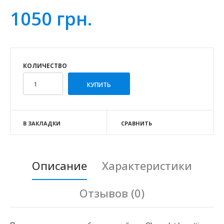
1050 грн.
КОЛИЧЕСТВО
В ЗАКЛАДКИ
СРАВНИТЬ
Описание
Характеристики
Отзывов (0)