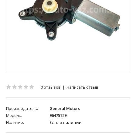
0 отзывов
|
Написать отзыв
Производитель:
General Motors
Модель:
96475129
Наличие:
Есть в наличии