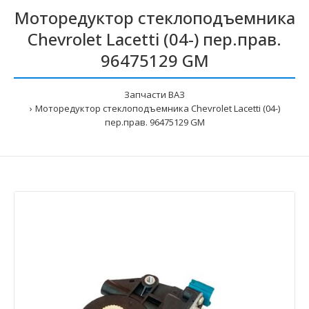
Моторедуктор стеклоподъемника
Chevrolet Lacetti (04-) пер.прав.
96475129 GM
Запчасти ВАЗ
Моторедуктор стеклоподъемника Chevrolet Lacetti (04-)
пер.прав. 96475129 GM