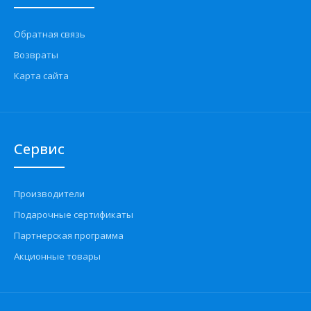
Обратная связь
Возвраты
Карта сайта
Сервис
Производители
Подарочные сертификаты
Партнерская программа
Акционные товары