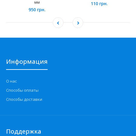
мм
110 грн.
950 грн.
Информация
О нас
Способы оплаты
Способы доставки
Поддержка